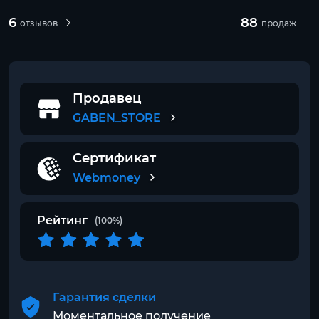
6
88
отзывов
продаж
Продавец
GABEN_STORE
Сертификат
Webmoney
Рейтинг
(100%)
Гарантия сделки
Моментальное получение