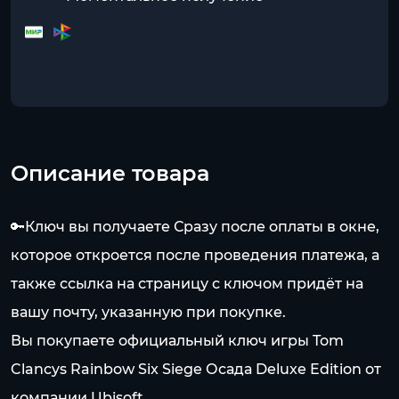
Описание товара
🔑Ключ вы получаете Сразу после оплаты в окне,
которое откроется после проведения платежа, а
также ссылка на страницу с ключом придёт на
вашу почту, указанную при покупке.
Вы покупаете официальный ключ игры Tom
Clancys Rainbow Six Siege Осада Deluxe Edition от
компании Ubisoft