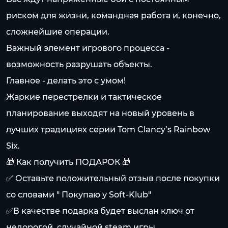
риском для жизни, командная работа и, конечно,
сложнейшие операции.
Важный элемент игрового процесса -
возможность разрушать объекты.
Главное - делать это с умом!
Жаркие перестрелки и тактическое
планирование выходят на новый уровень в
лучших традициях серии Tom Clancy’s Rainbow
Six.
🎁 Как получить ПОДАРОК 🎁
✅ Оставьте положительный отзыв после покупки
со словами " Покупаю у Soft-Klub"
✅В качестве подарка будет выслан ключ от
недорогой, случайной steam игры.