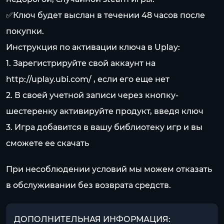
✅Ключ будет выслан в течении 48 часов после
покупки.
Инструкция по активации ключа в Uplay:
1. Зарегистрируйте свой аккаунт на
http://uplay.ubi.com/
, если его еще нет
2. В своей учетной записи через кнопку-
шестеренку активируйте продукт, введя ключ
3. Игра добавится в вашу библиотеку игр и вы
сможете ее скачать
При несоблюдении условий мы можем отказать
в обслуживании без возврата средств.
ДОПОЛНИТЕЛЬНАЯ ИНФОРМАЦИЯ: