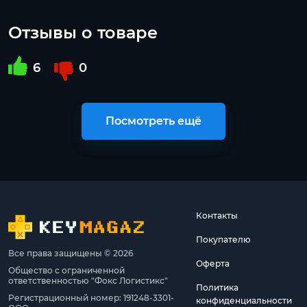
Отзывы о товаре
6
0
Посмотреть ещё
Контакты
Покупателю
Все права защищены © 2026
Оферта
Общество с ограниченной
ответственностью "Фокс Логистикс"
Политика
Регистрационный номер: 191248-3301-
конфиденциальности