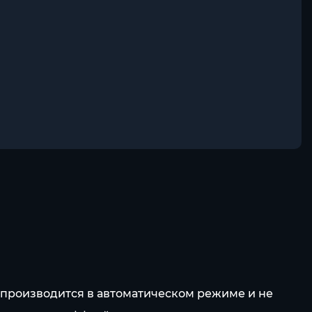
а производится в автоматическом режиме и не