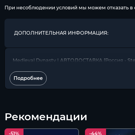
При несоблюдении условий мы можем отказать в 
ДОПОЛНИТЕЛЬНАЯ ИНФОРМАЦИЯ:
Medieval Dynasty | АВТОДОСТАВКА [Россия - Ste
Подробнее
Рекомендации
-51%
-44%