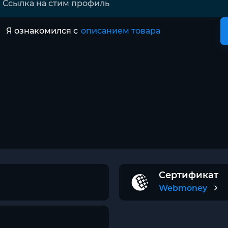
Я ознакомился с
описанием товара
Сертификат
Webmoney