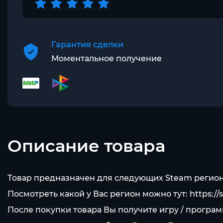
Гарантия сделки
Моментальное получение
Описание товара
Товар предназначен для следующих Steam регион
Посмотреть какой у Вас регион можно тут:
https:/
После покупки товара Вы получите игру / програ