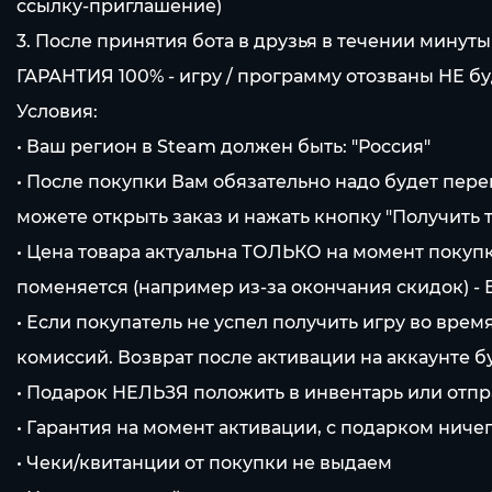
ссылку-приглашение)
3. После принятия бота в друзья в течении минуты
ГАРАНТИЯ 100% - игру / программу отозваны НЕ бу
Условия:
• Ваш регион в Steam должен быть: "Россия"
• После покупки Вам обязательно надо будет пере
можете открыть заказ и нажать кнопку "Получить т
• Цена товара актуальна ТОЛЬКО на момент покупк
поменяется (например из-за окончания скидок) -
• Если покупатель не успел получить игру во вре
комиссий. Возврат после активации на аккаунте 
• Подарок НЕЛЬЗЯ положить в инвентарь или отпр
• Гарантия на момент активации, с подарком ничег
• Чеки/квитанции от покупки не выдаем