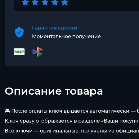
Гарантия сделки
Моментальное получение
Описание товара
🎮 После оплаты ключ выдается автоматически — 
Ключ сразу отображается в разделе «Ваши покупки
Все ключи — оригинальные, получены из официал