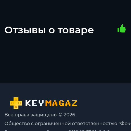
Отзывы о товаре
Все права защищены © 2026
Общество с ограниченной ответственностью "Фок