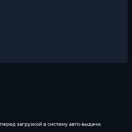
еред загрузкой в систему авто-выдачи.