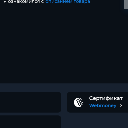
Я ознакомился с
описанием товара
Сертификат
Webmoney