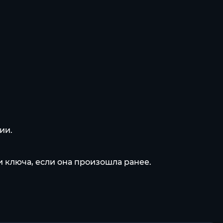
ии.
 ключа, если она произошла ранее.