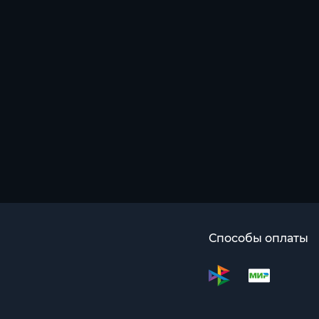
Способы оплаты