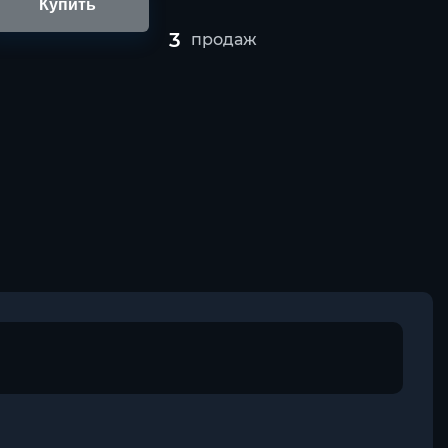
Купить
3
продаж