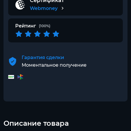
Сертификат
Webmoney
Рейтинг
(100%)
Гарантия сделки
Моментальное получение
Описание товара