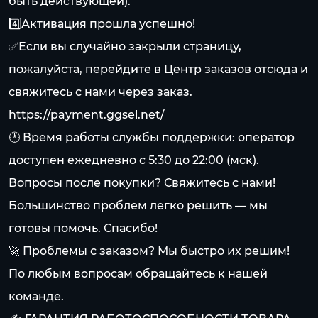
быть действующей).
4️⃣Активация прошла успешно!
✅Если вы случайно закрыли страницу,
пожалуйста, перейдите в Центр заказов отсюда и
свяжитесь с нами через заказ.
https://payment.ggsel.net/
🕐 Время работы службы поддержки: оператор
доступен ежедневно с 5:30 до 22:00 (мск).
Вопросы после покупки? Свяжитесь с нами!
Большинство проблем легко решить — мы
готовы помочь. Спасибо!
🚀 Проблемы с заказом? Мы быстро их решим!
По любым вопросам обращайтесь к нашей
команде.