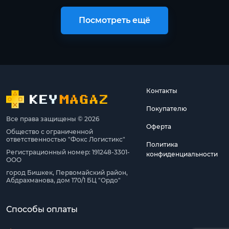
Посмотреть ещё
Контакты
Покупателю
Все права защищены © 2026
Оферта
Общество с ограниченной
ответственностью "Фокс Логистикс"
Политика
Регистрационный номер: 191248-3301-
конфиденциальности
ООО
город Бишкек, Первомайский район,
Абдрахманова, дом 170/1 БЦ "Ордо"
Способы оплаты