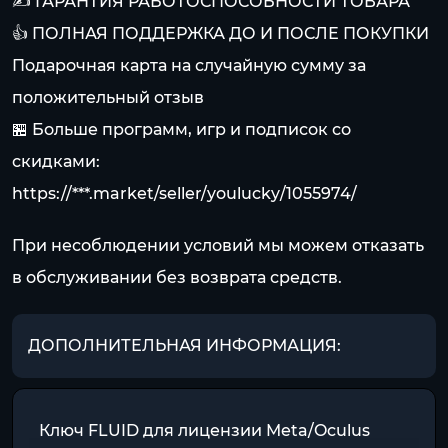
✍️ ГАРАНТИЯ РАБОТОСПОСОБНОСТИ ТОВАРА
👍 ПОЛНАЯ ПОДДЕРЖКА ДО И ПОСЛЕ ПОКУПКИ
Подарочная карта на случайную сумму за
положительный отзыв
🏪 Больше программ, игр и подписок со
скидками:
https://***.market/seller/youlucky/1055974/
При несоблюдении условий мы можем отказать
в обслуживании без возврата средств.
ДОПОЛНИТЕЛЬНАЯ ИНФОРМАЦИЯ:
Ключ FLUID для лицензии Meta/Oculus