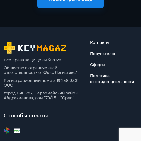
Контакты
Покупателю
Все права защищены © 2026
Оферта
Общество с ограниченной
ответственностью "Фокс Логистикс"
Политика
Регистрационный номер: 191248-3301-
конфиденциальности
ООО
город Бишкек, Первомайский район,
Абдрахманова, дом 170/1 БЦ "Ордо"
Способы оплаты