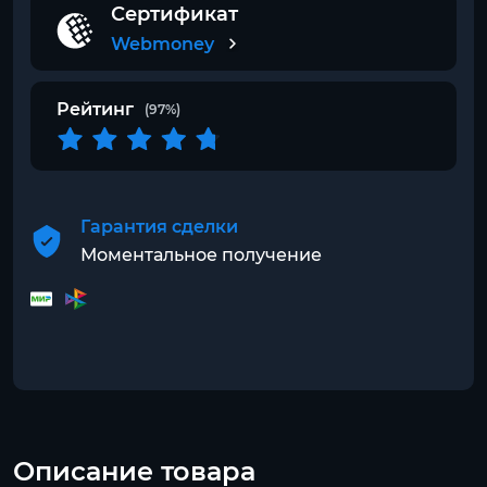
Сертификат
Webmoney
Рейтинг
(97%)
Гарантия сделки
Моментальное получение
Описание товара