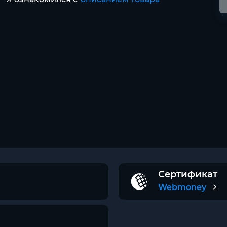
Сертификат
Webmoney