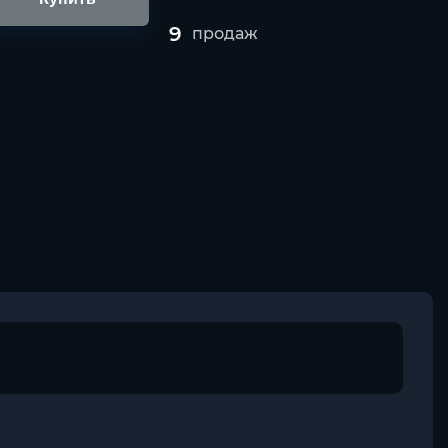
9
продаж