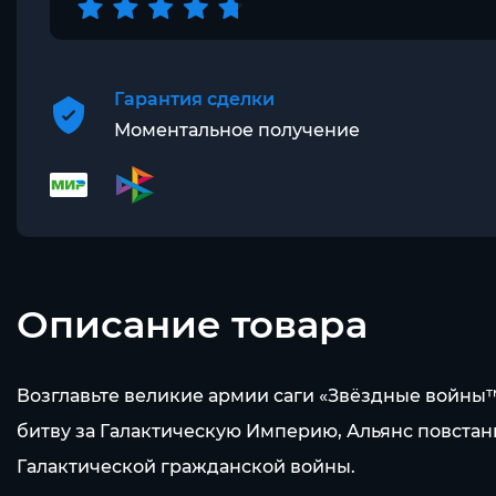
Гарантия сделки
Моментальное получение
Описание товара
Возглавьте великие армии саги «Звёздные войны™
битву за Галактическую Империю, Альянс повстан
Галактической гражданской войны.