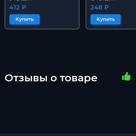
412 ₽
248 ₽
Купить
Купить
Отзывы о товаре