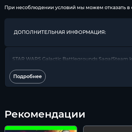
При несоблюдении условий мы можем отказать в 
ДОПОЛНИТЕЛЬНАЯ ИНФОРМАЦИЯ:
STAR WARS Galactic Battlegrounds Saga(Steam ke
Подробнее
Рекомендации