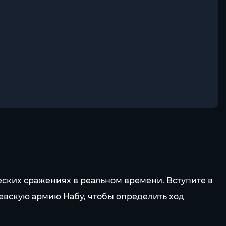
еских сражениях в реальном времени. Вступите в
левскую армию Набу, чтобы определить ход