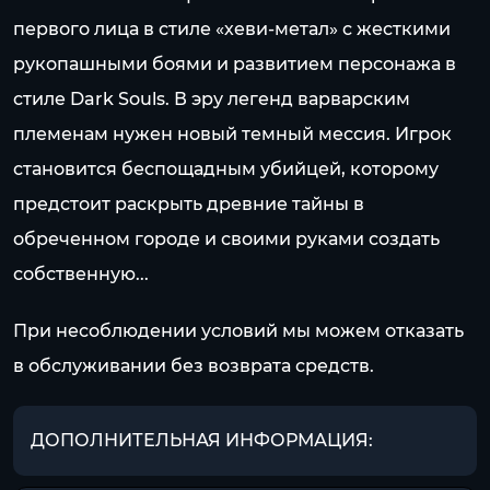
первого лица в стиле «хеви-метал» с жесткими
рукопашными боями и развитием персонажа в
стиле Dark Souls. В эру легенд варварским
племенам нужен новый темный мессия. Игрок
становится беспощадным убийцей, которому
предстоит раскрыть древние тайны в
обреченном городе и своими руками создать
собственную...
При несоблюдении условий мы можем отказать
в обслуживании без возврата средств.
ДОПОЛНИТЕЛЬНАЯ ИНФОРМАЦИЯ: