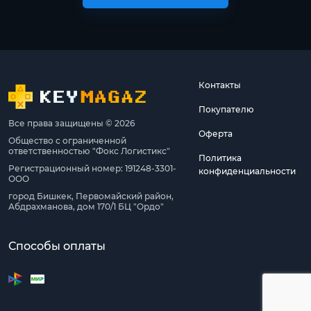
Контакты
Покупателю
Все права защищены © 2026
Оферта
Общество с ограниченной
ответственностью "Фокс Логистикс"
Политика
Регистрационный номер: 191248-3301-
конфиденциальности
ООО
город Бишкек, Первомайский район,
Абдрахманова, дом 170/1 БЦ "Ордо"
Способы оплаты