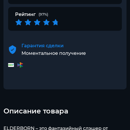
Рейтинг
(97%)
Гарантия сделки
Моментальное получение
Описание товара
ELDERBORN – это фантазийный слэшер от