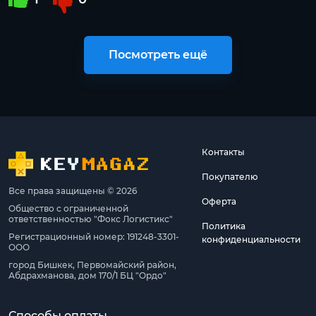
Посмотреть ещё
Контакты
Покупателю
Все права защищены © 2026
Оферта
Общество с ограниченной
ответственностью "Фокс Логистикс"
Политика
Регистрационный номер: 191248-3301-
конфиденциальности
ООО
город Бишкек, Первомайский район,
Абдрахманова, дом 170/1 БЦ "Ордо"
Способы оплаты