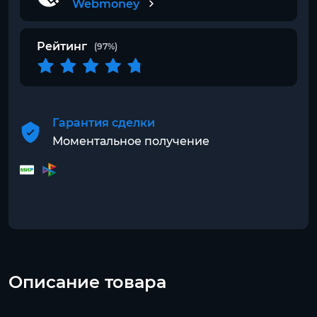
Webmoney
Рейтинг
(97%)
Гарантия сделки
Моментальное получение
Описание товара