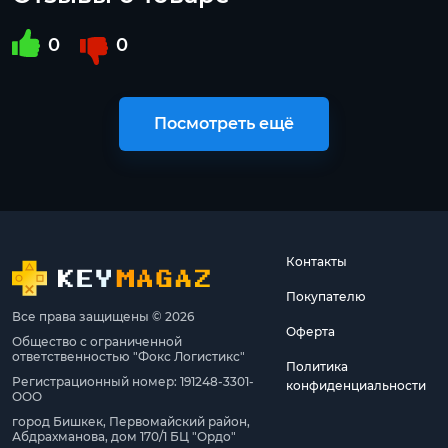
0
0
Посмотреть ещё
Контакты
Покупателю
Все права защищены © 2026
Оферта
Общество с ограниченной
ответственностью "Фокс Логистикс"
Политика
Регистрационный номер: 191248-3301-
конфиденциальности
ООО
город Бишкек, Первомайский район,
Абдрахманова, дом 170/1 БЦ "Ордо"