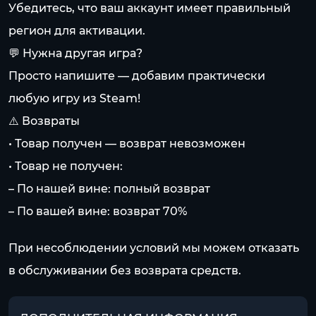
Убедитесь, что ваш аккаунт имеет правильный
регион для активации.
💬 Нужна другая игра?
Просто напишите — добавим практически
любую игру из Steam!
⚠️ Возвраты
• Товар получен — возврат невозможен
• Товар не получен:
– По нашей вине: полный возврат
– По вашей вине: возврат 70%
При несоблюдении условий мы можем отказать
в обслуживании без возврата средств.