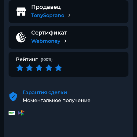
Продавец
TonySoprano
Сертификат
Webmoney
Рейтинг
(100%)
Гарантия сделки
Моментальное получение