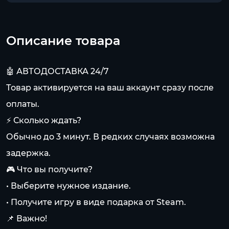
Описание товара
🤖 АВТОДОСТАВКА 24/7
Товар активируется на ваш аккаунт сразу после
оплаты.
⚡ Сколько ждать?
Обычно до 3 минут. В редких случаях возможна
задержка.
🎮 Что вы получите?
• Выберите нужное издание.
• Получите игру в виде подарка от Steam.
📌 Важно!