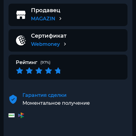
Продавец
MAGAZIN
Сертификат
Webmoney
Рейтинг
(97%)
Гарантия сделки
Моментальное получение