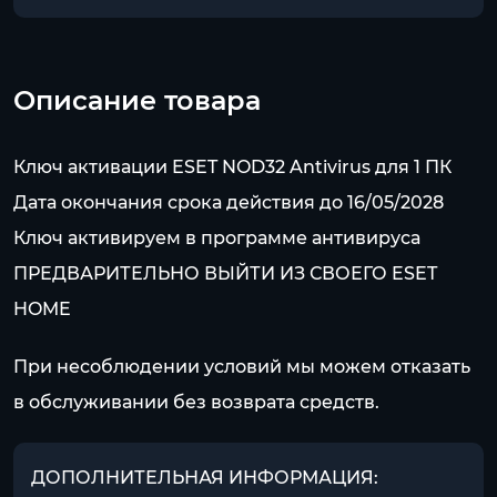
Описание товара
Ключ активации ESET NOD32 Antivirus для 1 ПК
Дата окончания срока действия до 16/05/2028
Ключ активируем в программе антивируса
ПРЕДВАРИТЕЛЬНО ВЫЙТИ ИЗ СВОЕГО ESET
HOME
При несоблюдении условий мы можем отказать
в обслуживании без возврата средств.
ДОПОЛНИТЕЛЬНАЯ ИНФОРМАЦИЯ: