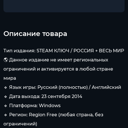
Описание товара
Тип издания: STEAM КЛЮЧ / РОССИЯ + ВЕСЬ МИР
🌎 Данное издание не имеет региональных
ограничений и активируется в любой стране
мира
🔹 Язык игры: Русский (полностью) / Английский
🔹 Дата выхода: 23 сентября 2014
🔹 Платформа: Windows
🔹 Регион: Region Free (любая страна, без
ограничений)