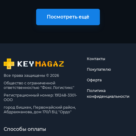
Посмотреть ещё
Контакты
Покупателю
Все права защищены © 2026
Оферта
Общество с ограниченной
ответственностью "Фокс Логистикс"
Политика
Регистрационный номер: 191248-3301-
конфиденциальности
ООО
город Бишкек, Первомайский район,
Абдрахманова, дом 170/1 БЦ "Ордо"
Способы оплаты