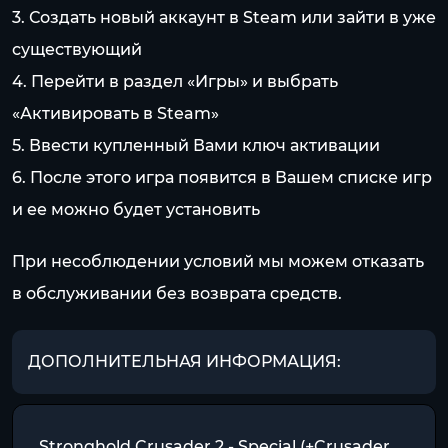
3. Создать новый аккаунт в Steam или зайти в уже
существующий
4. Перейти в раздел «Игры» и выбрать
«Активировать в Steam»
5. Ввести купленный Вами ключ активации
6. После этого игра появится в Вашем списке игр
и ее можно будет установить
При несоблюдении условий мы можем отказать
в обслуживании без возврата средств.
ДОПОЛНИТЕЛЬНАЯ ИНФОРМАЦИЯ:
Stronghold Crusader 2 - Special (+Crusader