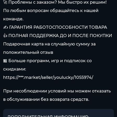
🚀 Проблемы с заказом? Мы быстро их решим!
По любым вопросам обращайтесь к нашей
команде.
✍️ ГАРАНТИЯ РАБОТОСПОСОБНОСТИ ТОВАРА
👍 ПОЛНАЯ ПОДДЕРЖКА ДО И ПОСЛЕ ПОКУПКИ
Подарочная карта на случайную сумму за
положительный отзыв
🏪 Больше программ, игр и подписок со
скидками:
https://***.market/seller/youlucky/1055974/
При несоблюдении условий мы можем отказать
в обслуживании без возврата средств.