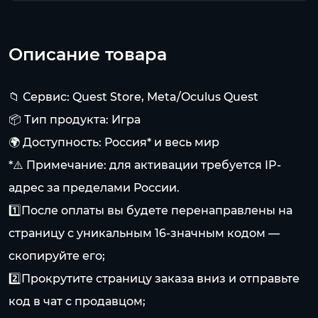
Описание товара
📁 Сервис: Quest Store, Meta/Oculus Quest
📦 Тип продукта: Игра
🌍 Доступность: Россия* и весь мир
*⚠️ Примечание: для активации требуется IP-
адрес за пределами России.
1️⃣После оплаты вы будете перенаправлены на
страницу с уникальным 16-значным кодом —
скопируйте его;
2️⃣Прокрутите страницу заказа вниз и отправьте
код в чат с продавцом;