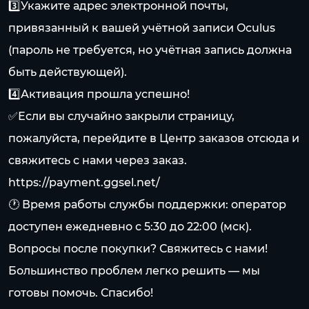
3️⃣Укажите адрес электронной почты,
привязанный к вашей учётной записи Oculus
(пароль не требуется, но учётная запись должна
быть действующей).
4️⃣Активация прошла успешно!
✅Если вы случайно закрыли страницу,
пожалуйста, перейдите в Центр заказов отсюда и
свяжитесь с нами через заказ.
https://payment.ggsel.net/
🕐 Время работы службы поддержки: оператор
доступен ежедневно с 5:30 до 22:00 (мск).
Вопросы после покупки? Свяжитесь с нами!
Большинство проблем легко решить — мы
готовы помочь. Спасибо!