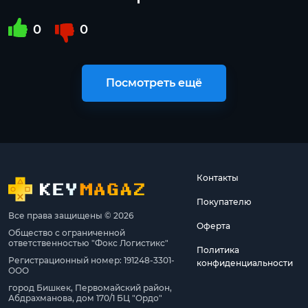
0
0
Посмотреть ещё
Контакты
Покупателю
Все права защищены © 2026
Оферта
Общество с ограниченной
ответственностью "Фокс Логистикс"
Политика
Регистрационный номер: 191248-3301-
конфиденциальности
ООО
город Бишкек, Первомайский район,
Абдрахманова, дом 170/1 БЦ "Ордо"