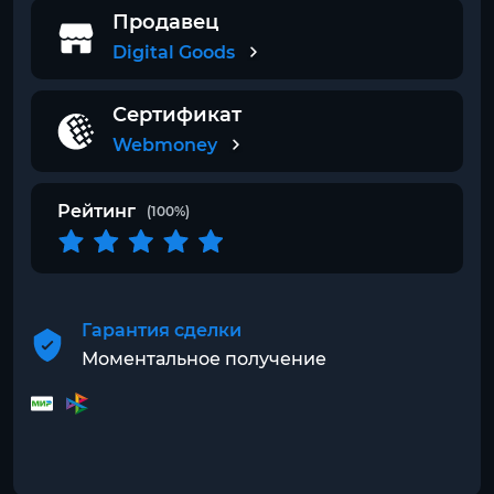
Продавец
Digital Goods
Сертификат
Webmoney
Рейтинг
(100%)
Гарантия сделки
Моментальное получение