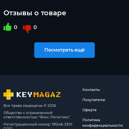
Отзывы о товаре
0
0
Посмотреть ещё
Контакты
Покупателю
Все права защищены © 2026
Оферта
Общество с ограниченной
ответственностью "Фокс Логистикс"
Политика
Регистрационный номер: 191248-3301-
конфиденциальности
ООО