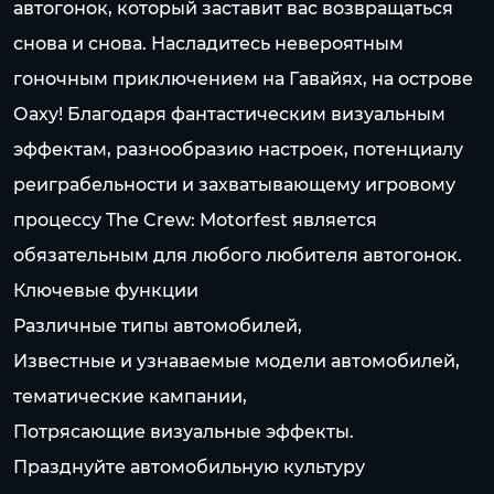
автогонок, который заставит вас возвращаться
снова и снова. Насладитесь невероятным
гоночным приключением на Гавайях, на острове
Оаху! Благодаря фантастическим визуальным
эффектам, разнообразию настроек, потенциалу
реиграбельности и захватывающему игровому
процессу The Crew: Motorfest является
обязательным для любого любителя автогонок.
Ключевые функции
Различные типы автомобилей,
Известные и узнаваемые модели автомобилей,
тематические кампании,
Потрясающие визуальные эффекты.
Празднуйте автомобильную культуру