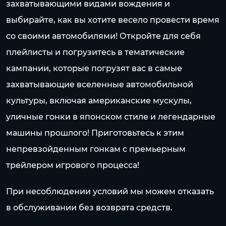
захватывающими видами вождения и
выбирайте, как вы хотите весело провести время
со своими автомобилями! Откройте для себя
плейлисты и погрузитесь в тематические
кампании, которые погрузят вас в самые
захватывающие вселенные автомобильной
культуры, включая американские мускулы,
уличные гонки в японском стиле и легендарные
машины прошлого! Приготовьтесь к этим
непревзойденным гонкам с премьерным
трейлером игрового процесса!
При несоблюдении условий мы можем отказать
в обслуживании без возврата средств.