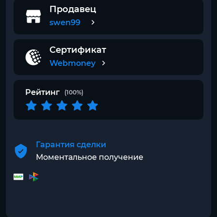
Продавец
swen99
Сертификат
Webmoney
Рейтинг
(100%)
Гарантия сделки
Моментальное получение