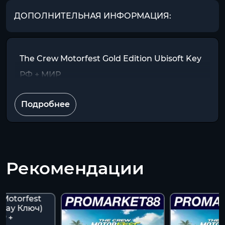
ДОПОЛНИТЕЛЬНАЯ ИНФОРМАЦИЯ:
The Crew Motorfest Gold Edition Ubisoft Key
РФ + МИР
Подробнее
Рекомендации