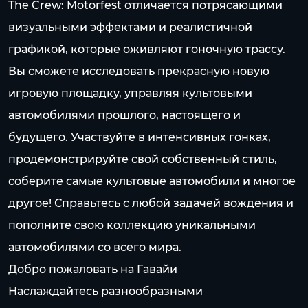
The Crew: Motorfest отличается потрясающими
визуальными эффектами и реалистичной
графикой, которые оживляют гоночную трассу.
Вы сможете исследовать прекрасную новую
игровую площадку, управляя культовыми
автомобилями прошлого, настоящего и
будущего. Участвуйте в интенсивных гонках,
продемонстрируйте свой собственный стиль,
соберите самые культовые автомобили и многое
другое! Справьтесь с любой задачей вождения и
пополните свою коллекцию уникальными
автомобилями со всего мира.
Добро пожаловать на Гавайи
Наслаждайтесь разнообразными