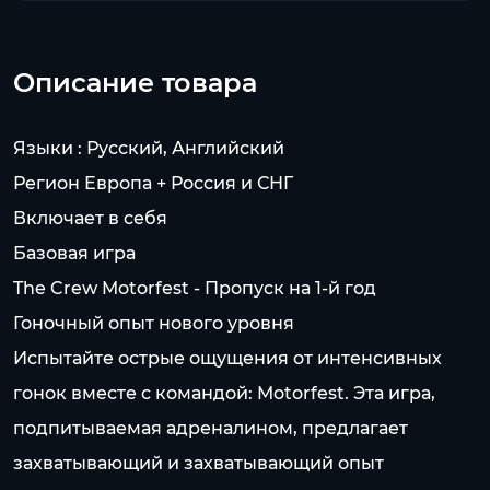
Описание товара
Языки : Русский, Английский
Регион Европа + Россия и СНГ
Включает в себя
Базовая игра
The Crew Motorfest - Пропуск на 1-й год
Гоночный опыт нового уровня
Испытайте острые ощущения от интенсивных
гонок вместе с командой: Motorfest. Эта игра,
подпитываемая адреналином, предлагает
захватывающий и захватывающий опыт