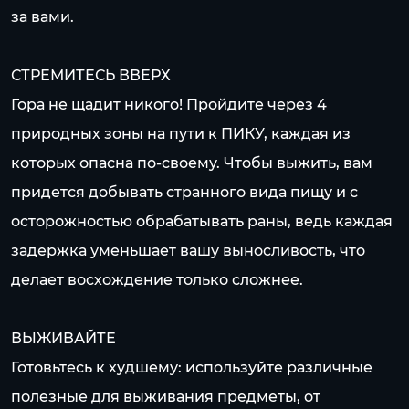
за вами.
СТРЕМИТЕСЬ ВВЕРХ
Гора не щадит никого! Пройдите через 4
природных зоны на пути к ПИКУ, каждая из
которых опасна по-своему. Чтобы выжить, вам
придется добывать странного вида пищу и с
осторожностью обрабатывать раны, ведь каждая
задержка уменьшает вашу выносливость, что
делает восхождение только сложнее.
ВЫЖИВАЙТЕ
Готовьтесь к худшему: используйте различные
полезные для выживания предметы, от