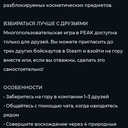
разблокируемых косметических предметов.
ВЗБИРАТЬСЯ ЛУЧШЕ С ДРУЗЬЯМИ
Многопользовательская игра в PEAK доступна
только для друзей. Вы можете пригласить до
трех других бойскаутов в Steam и взойти на гору
вместе или, если вы отважны, сделать это
самостоятельно!
ОСОБЕННОСТИ
• Заберитесь на гору в компании 1–3 друзей
• Общайтесь с помощью чата, когда находитесь
рядом
• Совершите восхождение через 4 природные