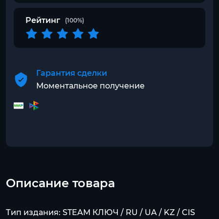
Рейтинг
(100%)
Гарантия сделки
Моментальное получение
Описание товара
Тип издания: STEAM КЛЮЧ / RU / UA / KZ / CIS