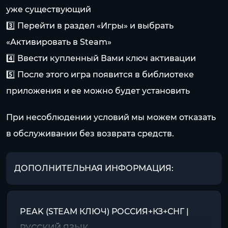
уже существующий
3️⃣ Перейти в раздел «Игры» и выбрать
«Активировать в Steam»
4️⃣ Ввести купленный Вами ключ активации
5️⃣ После этого игра появится в библиотеке
приложения и ее можно будет установить
При несоблюдении условий мы можем отказать
в обслуживании без возврата средств.
ДОПОЛНИТЕЛЬНАЯ ИНФОРМАЦИЯ:
PEAK (STEAM КЛЮЧ) РОССИЯ+КЗ+СНГ |
РУССКИЙ ЯЗЫК