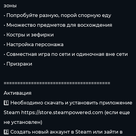
зоны
• Попробуйте разную, порой спорную еду
• Множество предметов для восхождения
• Костры и зефирки
• Настройка персонажа
• Совместная игра по сети и одиночная вне сети
• Призраки
=======================================
Активация
1️⃣ Необходимо скачать и установить приложение
Steam
https://store.steampowered.com
(если еще
не установлен)
2️⃣ Создать новый аккаунт в Steam или зайти в