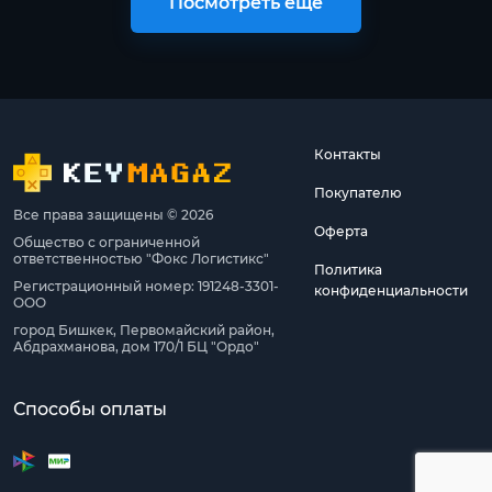
Посмотреть ещё
Контакты
Покупателю
Все права защищены © 2026
Оферта
Общество с ограниченной
ответственностью "Фокс Логистикс"
Политика
Регистрационный номер: 191248-3301-
конфиденциальности
ООО
город Бишкек, Первомайский район,
Абдрахманова, дом 170/1 БЦ "Ордо"
Способы оплаты