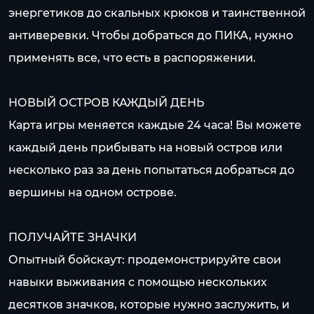
энергетиков до скальных крюков и таинственной
антиверевки. Чтобы добраться до ПИКА, нужно
применять все, что есть в распоряжении.
НОВЫЙ ОСТРОВ КАЖДЫЙ ДЕНЬ
Карта игры меняется каждые 24 часа! Вы можете
каждый день прибывать на новый остров или
несколько раз за день попытаться добраться до
вершины на одном острове.
ПОЛУЧАЙТЕ ЗНАЧКИ
Опытный бойскаут: продемонстрируйте свои
навыки выживания с помощью нескольких
десятков значков, которые нужно заслужить, и