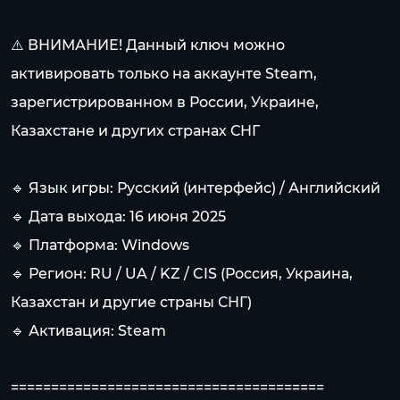
⚠️ ВНИМАНИЕ! Данный ключ можно
активировать только на аккаунте Steam,
зарегистрированном в России, Украине,
Казахстане и других странах СНГ
🔹 Язык игры: Русский (интерфейс) / Английский
🔹 Дата выхода: 16 июня 2025
🔹 Платформа: Windows
🔹 Регион: RU / UA / KZ / CIS (Россия, Украина,
Казахстан и другие страны СНГ)
🔹 Активация: Steam
=======================================