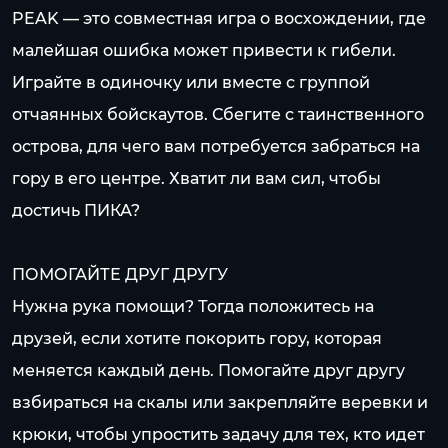
PEAK — это совместная игра о восхождении, где
малейшая ошибка может привести к гибели.
Играйте в одиночку или вместе с группой
отчаянных бойскаутов. Сбегите с таинственного
острова, для чего вам потребуется забраться на
гору в его центре. Хватит ли вам сил, чтобы
достичь ПИКА?
ПОМОГАЙТЕ ДРУГ ДРУГУ
Нужна рука помощи? Тогда положитесь на
друзей, если хотите покорить гору, которая
меняется каждый день. Помогайте друг другу
взбираться на скалы или закрепляйте веревки и
крюки, чтобы упростить задачу для тех, кто идет