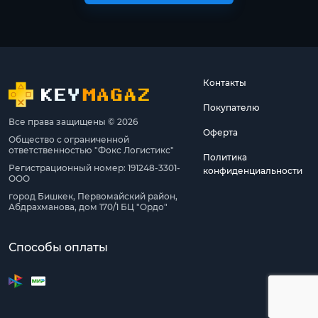
Контакты
Покупателю
Все права защищены © 2026
Оферта
Общество с ограниченной
ответственностью "Фокс Логистикс"
Политика
Регистрационный номер: 191248-3301-
конфиденциальности
ООО
город Бишкек, Первомайский район,
Абдрахманова, дом 170/1 БЦ "Ордо"
Способы оплаты