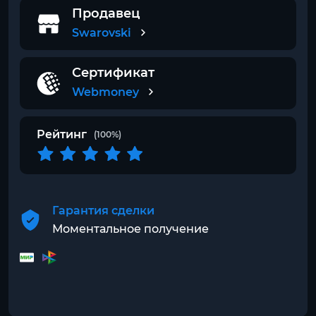
Продавец
Swarovski
Сертификат
Webmoney
Рейтинг
(100%)
Гарантия сделки
Моментальное получение