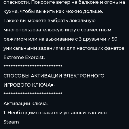
опасности. Покорите ветер на балконе и огонь на
кухне, чтобы выжить как можно дольше.
Также вы можете выбрать локальную
многопользовательскую игру с совместным
режимом или на выживание с 3 друзьями и 50
уникальными заданиями для настоящих фанатов
Extreme Exorcist.
**********************************
СПОСОБЫ АКТИВАЦИИ ЭЛЕКТРОННОГО
ИГРОВОГО КЛЮЧА🔑
**********************************
Активации ключа:
1. Необходимо скачать и установить клиент
Steam