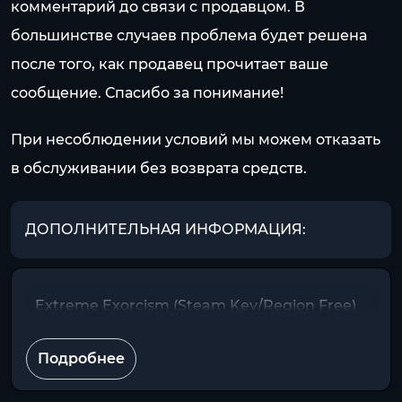
комментарий до связи с продавцом. В
большинстве случаев проблема будет решена
после того, как продавец прочитает ваше
сообщение. Спасибо за понимание!
При несоблюдении условий мы можем отказать
в обслуживании без возврата средств.
ДОПОЛНИТЕЛЬНАЯ ИНФОРМАЦИЯ:
Extreme Exorcism (Steam Key/Region Free)
Подробнее