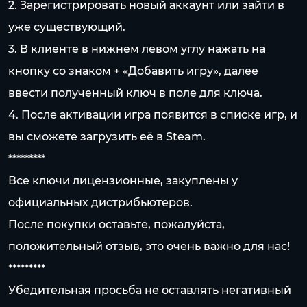
2. Зарегистрировать новый аккаунт или зайти в
уже существующий.
3. В клиенте в нижнем левом углу нажать на
кнопку со знаком + «Добавить игру», далее
ввести полученный ключ в поле для ключа.
4. После активации игра появится в списке игр, и
вы сможете загрузить её в Steam.
*********
Все ключи лицензионные, закуплены у
официальных дистрибьютеров.
После покупки оставьте, пожалуйста,
положительный отзыв, это очень важно для нас!
*********
Убедительная просьба не оставлять негативный