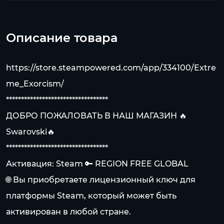
Описание товара
https://store.steampowered.com/app/334100/Extre
me_Exorcism/
**********************************
ДОБРО ПОЖАЛОВАТЬ В НАШ МАГАЗИН 🔥
Swarovski🔥
**********************************
Активация: Steam 🔑 REGION FREE GLOBAL
🌐 Вы приобретаете лицензионный ключ для
платформы Steam, который может быть
активирован в любой стране.