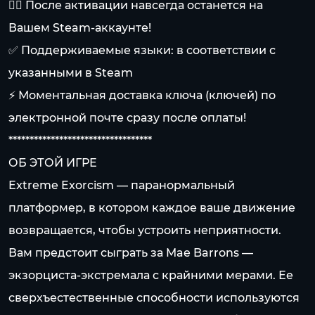
👍🏻 После активации навсегда останется на
Вашем Steam-аккаунте!
✅ Поддерживаемые языки: в соответствии с
указанными в Steam
⚡ Моментальная доставка ключа (ключей) по
электронной почте сразу после оплаты!
**********************************
ОБ ЭТОЙ ИГРЕ
Extreme Exorcism — паранормальный
платформер, в котором каждое ваше движение
возвращается, чтобы устроить неприятности.
Вам предстоит сыграть за Mae Barrons —
экзорциста-экстремала с крайними мерами. Ее
сверхъестественные способности используются