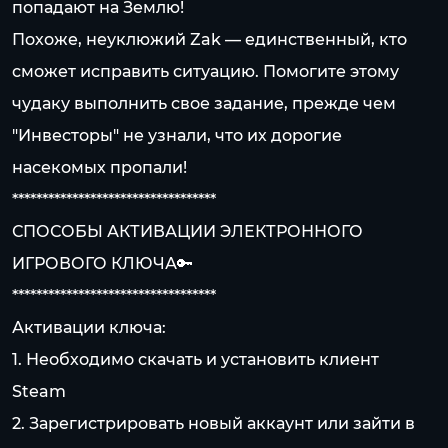
попадают на Землю!
Похоже, неуклюжий Zak — единственный, кто
сможет исправить ситуацию. Помогите этому
чудаку выполнить свое задание, прежде чем
"Инвесторы" не узнали, что их дорогие
насекомых пропали!
**********************************
СПОСОБЫ АКТИВАЦИИ ЭЛЕКТРОННОГО
ИГРОВОГО КЛЮЧА🔑
**********************************
Активации ключа:
1. Необходимо скачать и установить клиент
Steam
2. Зарегистрировать новый аккаунт или зайти в