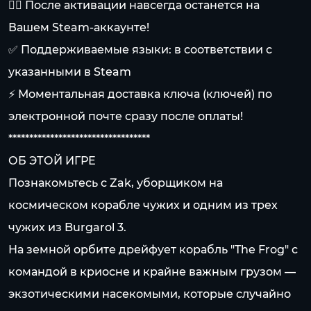
👍🏻 После активации навсегда останется на
Вашем Steam-аккаунте!
✅ Поддерживаемые языки: в соответствии с
указанными в Steam
⚡ Моментальная доставка ключа (ключей) по
электронной почте сразу после оплаты!
**********************************
ОБ ЭТОЙ ИГРЕ
Познакомьтесь с Zak, уборщиком на
космическом корабле чужих и одним из трех
чужих из Burgarol 3.
На земной орбите дрейфует корабль "The Frog" с
командой в криосне и крайне важным грузом —
экзотическими насекомыми, которые случайно