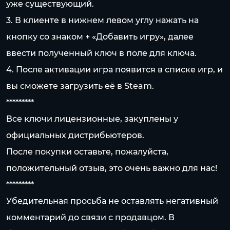
уже существующий.
3. В клиенте в нижнем левом углу нажать на
кнопку со знаком + «Добавить игру», далее
ввести полученный ключ в поле для ключа.
4. После активации игра появится в списке игр, и
вы сможете загрузить её в Steam.
*********
Все ключи лицензионные, закуплены у
официальных дистрибьютеров.
После покупки оставьте, пожалуйста,
положительный отзыв, это очень важно для нас!
*********
Убедительная просьба не оставлять негативный
комментарий до связи с продавцом. В