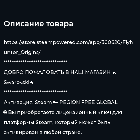
Описание товара
https://store.steampowered.com/app/300620/Flyh
unter_Origins/
**********************************
ДОБРО ПОЖАЛОВАТЬ В НАШ МАГАЗИН 🔥
Swarovski🔥
**********************************
Активация: Steam 🔑 REGION FREE GLOBAL
🌐 Вы приобретаете лицензионный ключ для
платформы Steam, который может быть
активирован в любой стране.