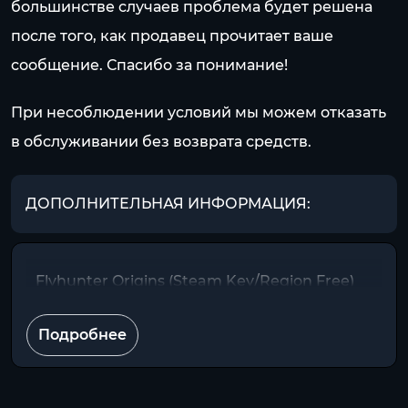
большинстве случаев проблема будет решена
после того, как продавец прочитает ваше
сообщение. Спасибо за понимание!
При несоблюдении условий мы можем отказать
в обслуживании без возврата средств.
ДОПОЛНИТЕЛЬНАЯ ИНФОРМАЦИЯ:
Flyhunter Origins (Steam Key/Region Free)
Подробнее