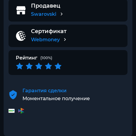
Продавец
Swarovski
Сертификат
Webmoney
Рейтинг
(100%)
Гарантия сделки
Моментальное получение