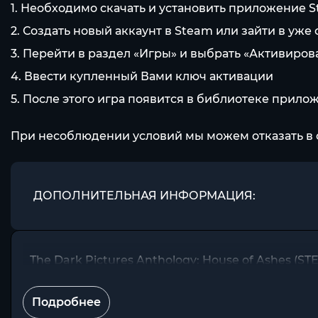
1. Необходимо скачать и установить приложение 
2. Создать новый аккаунт в Steam или зайти в уж
3. Перейти в раздел «Игры» и выбрать «Активиров
4. Ввести купленный Вами ключ активации
5. После этого игра появится в библиотеке прило
При несоблюдении условий мы можем отказать в 
ДОПОЛНИТЕЛЬНАЯ ИНФОРМАЦИЯ:
The Dark Pictures Anthology: House of Ashes
Подробнее