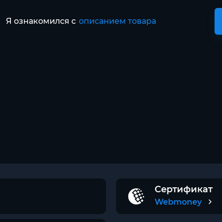
Я ознакомился с
описанием товара
Сертификат
Webmoney