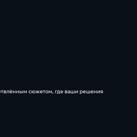
зветвлённым сюжетом, где ваши решения