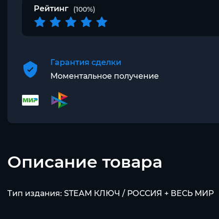
Рейтинг
(100%)
Гарантия сделки
Моментальное получение
Описание товара
Тип издания: STEAM КЛЮЧ / РОССИЯ + ВЕСЬ МИР