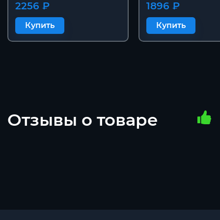
2256 ₽
1896 ₽
Купить
Купить
Отзывы о товаре