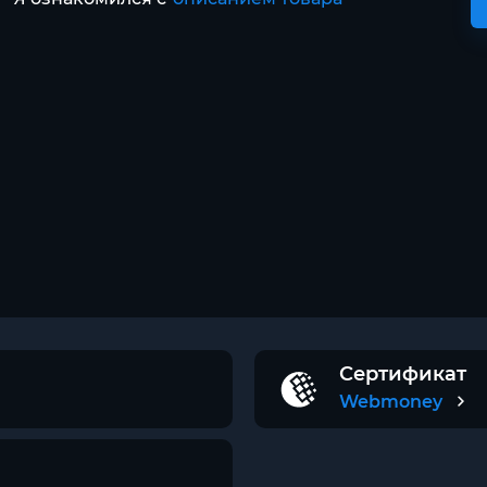
Сертификат
Webmoney