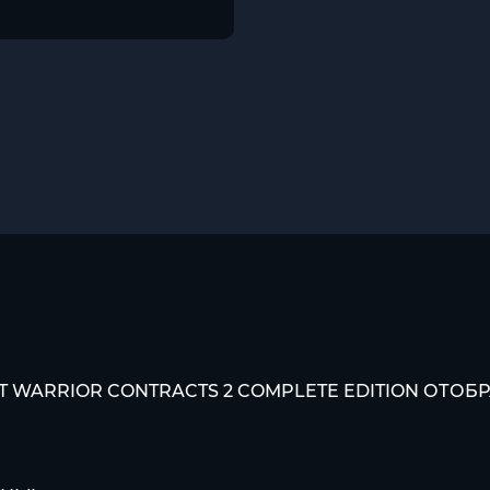
 WARRIOR CONTRACTS 2 COMPLETE EDITION ОТОБР