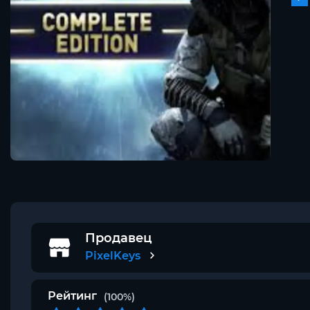
Продавец
PixelKeys
Рейтинг
(100%)