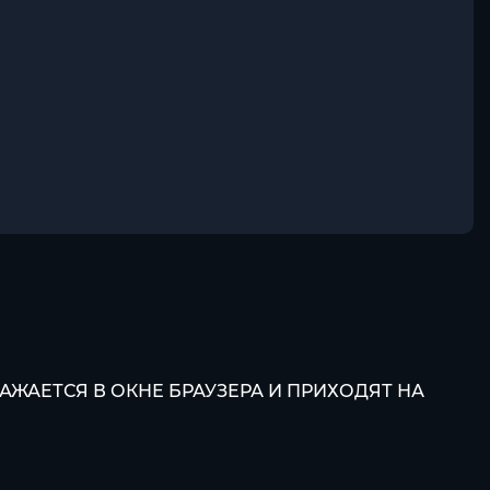
АЖАЕТСЯ В ОКНЕ БРАУЗЕРА И ПРИХОДЯТ НА