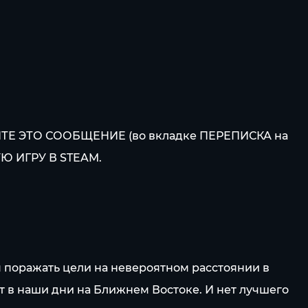
 ЭТО СООБЩЕНИЕ (во вкладке ПЕРЕПИСКА на
Ю ИГРУ В STEAM.
ся поражать цели на невероятном расстоянии в
 в наши дни на Ближнем Востоке. И нет лучшего