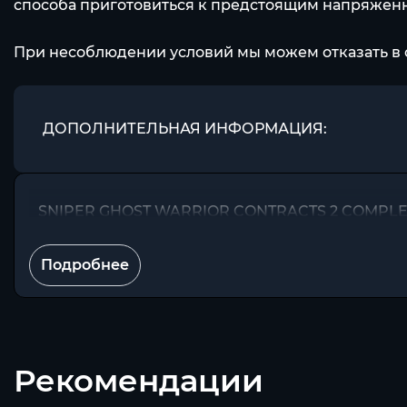
способа приготовиться к предстоящим напряженн
При несоблюдении условий мы можем отказать в 
ДОПОЛНИТЕЛЬНАЯ ИНФОРМАЦИЯ:
SNIPER GHOST WARRIOR CONTRACTS 2 COMPL
Подробнее
Рекомендации