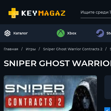
Каталог
Xbox
S
Главная
Игры
Sniper Ghost Warrior Contracts 2
SNIPER GHOST WARRIO