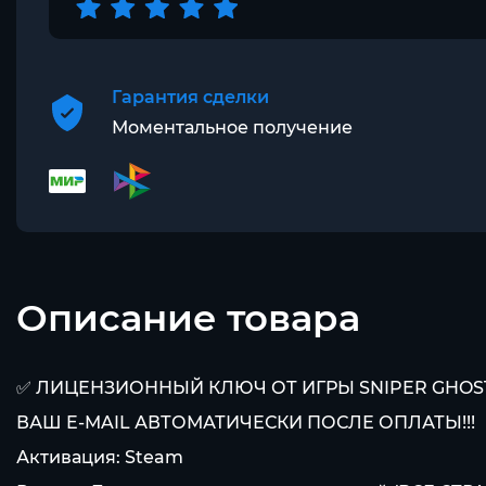
Гарантия сделки
Моментальное получение
Описание товара
✅ ЛИЦЕНЗИОННЫЙ КЛЮЧ ОТ ИГРЫ SNIPER GHOST
ВАШ E-MAIL АВТОМАТИЧЕСКИ ПОСЛЕ ОПЛАТЫ!!!
Активация: Steam