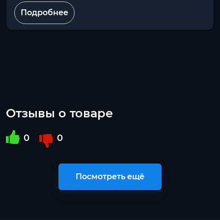
Подробнее
Отзывы о товаре
0
0
Посмотреть ещё