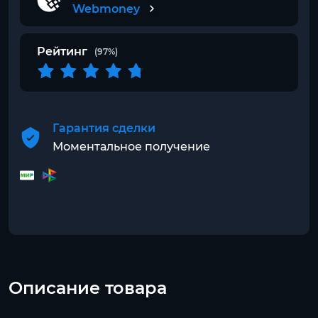
Webmoney
Рейтинг
(97%)
Гарантия сделки
Моментальное получение
Описание товара