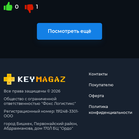
0
1
Посмотреть ещё
Контакты
Покупателю
Все права защищены © 2026
Оферта
Общество с ограниченной
ответственностью "Фокс Логистикс"
Политика
Регистрационный номер: 191248-3301-
конфиденциальности
ООО
город Бишкек, Первомайский район,
Абдрахманова, дом 170/1 БЦ "Ордо"