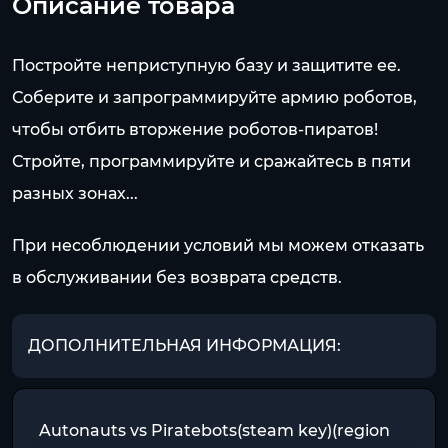
Описание товара
Постройте неприступную базу и защитите ее.
Соберите и запрограммируйте армию роботов,
чтобы отбить вторжение роботов-пиратов!
Стройте, программируйте и сражайтесь в пяти
разных зонах...
При несоблюдении условий мы можем отказать
в обслуживании без возврата средств.
ДОПОЛНИТЕЛЬНАЯ ИНФОРМАЦИЯ:
Autonauts vs Piratebots(steam key)(region