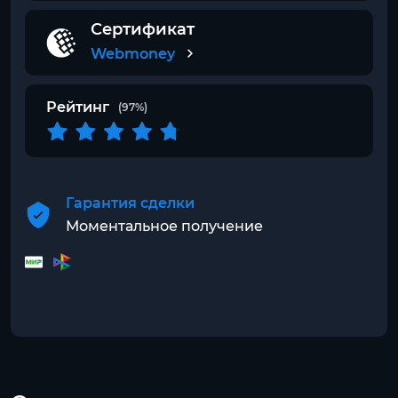
Сертификат
Webmoney
Рейтинг
(97%)
Гарантия сделки
Моментальное получение