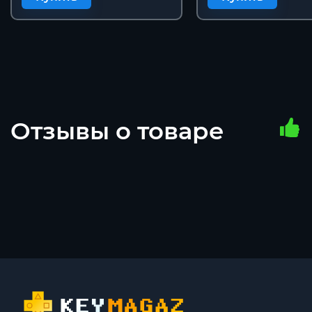
Отзывы о товаре