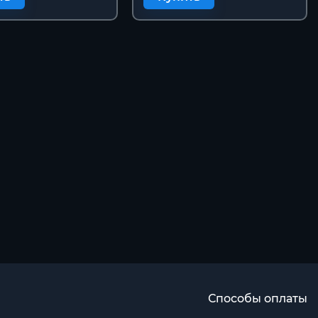
Способы оплаты