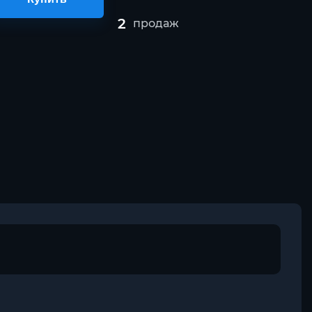
2
продаж