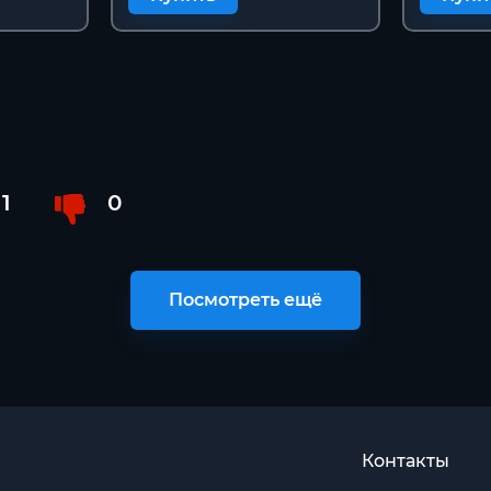
1
0
Посмотреть ещё
Контакты