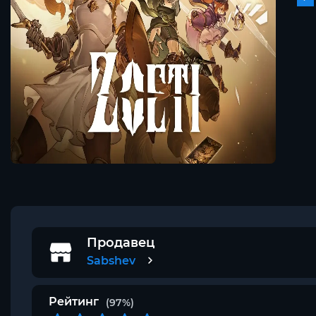
Продавец
Sabshev
Рейтинг
(97%)