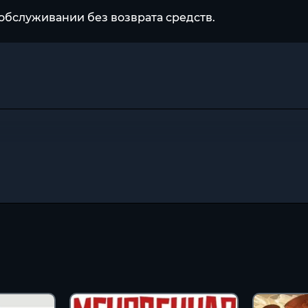
обслуживании без возврата средств.