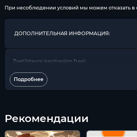
При несоблюдении условий мы можем отказать в 
ДОПОЛНИТЕЛЬНАЯ ИНФОРМАЦИЯ:
Zoeti(steam key)(region free)
Подробнее
Рекомендации