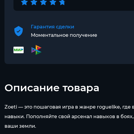
Гарантия сделки
Моментальное получение
Описание товара
Zoeti — это пошаговая игра в жанре roguelike, г
навыки. Пополняйте свой арсенал навыков в боях,
ваши земли.