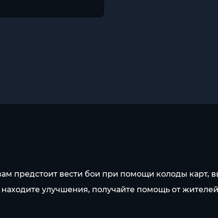
де вам предстоит вести бои при помощи колоды карт
 находите улучшения, получайте помощь от жителей,