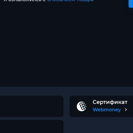
Сертификат
Webmoney