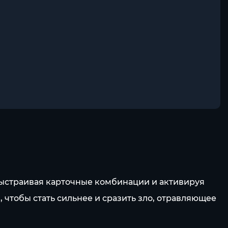
, выстраивая карточные комбинации и активируя
 чтобы стать сильнее и сразить зло, отравляющее