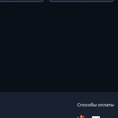
Способы оплаты