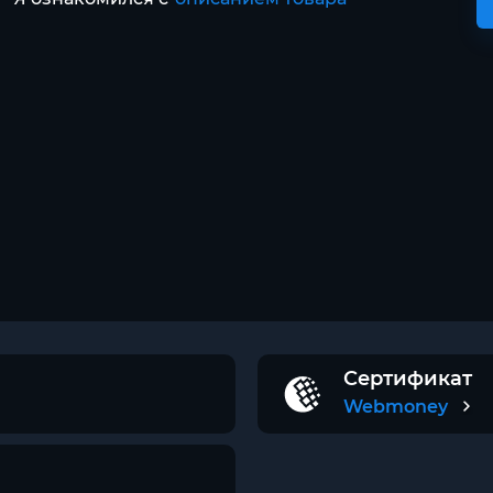
Сертификат
Webmoney