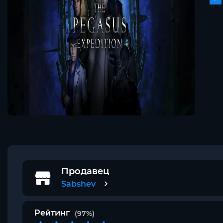
Продавец
Sabshev
Рейтинг
(97%)