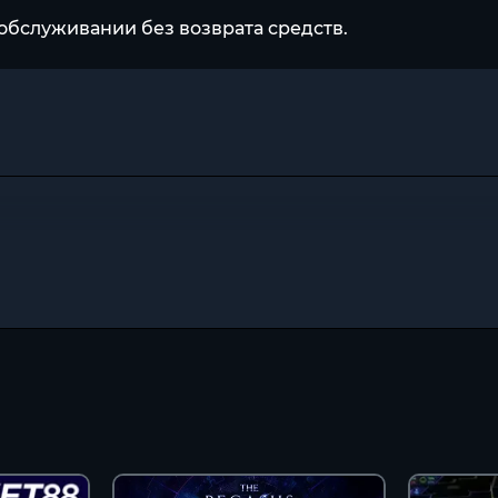
обслуживании без возврата средств.