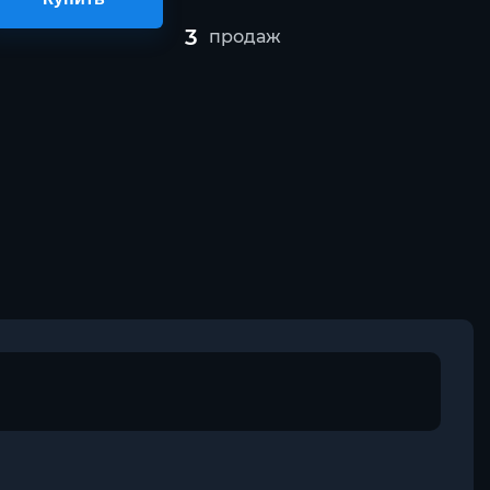
3
продаж