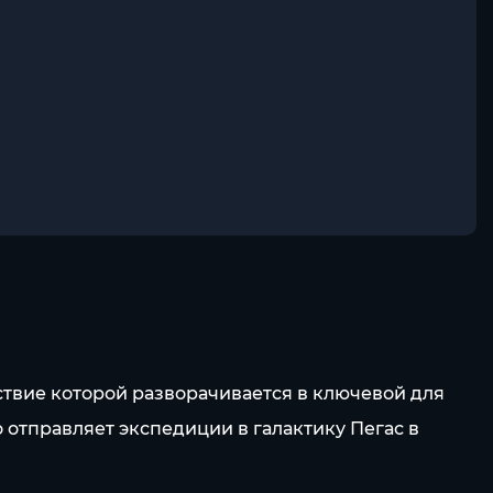
ствие которой разворачивается в ключевой для
 отправляет экспедиции в галактику Пегас в