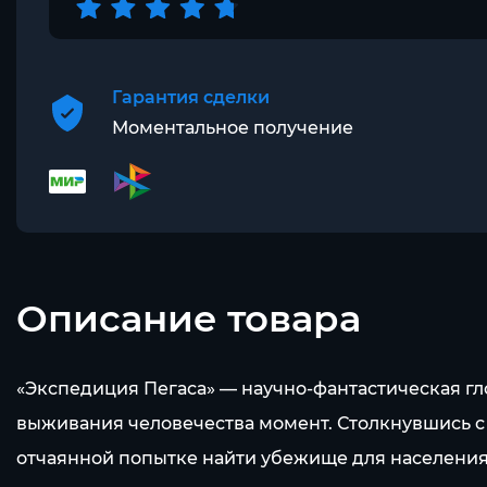
Гарантия сделки
Моментальное получение
Описание товара
«Экспедиция Пегаса» — научно-фантастическая гл
выживания человечества момент. Столкнувшись с 
отчаянной попытке найти убежище для населения