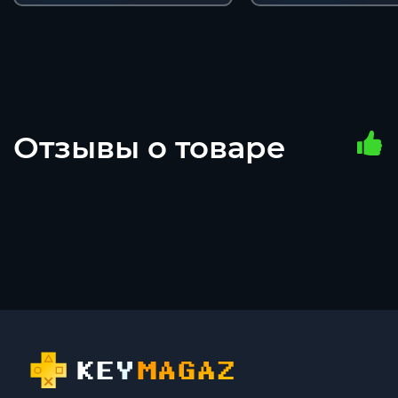
Отзывы о товаре