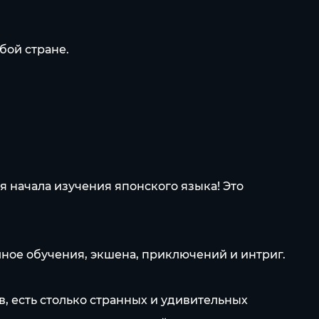
бой стране.
я начала изучения японского языка! Это
олное обучения, экшена, приключений и интриг.
, есть столько странных и удивительных