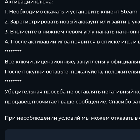
Активации ключа:
1. Необходимо скачать и установить клиент Steam
2. Зарегистрировать новый аккаунт или зайти в у
3. В клиенте в нижнем левом углу нажать на кнопк
4. После активации игра появится в списке игр, и 
*********
Все ключи лицензионные, закуплены у официаль
После покупки оставьте, пожалуйста, положительн
*********
Убедительная просьба не оставлять негативный к
продавец прочитает ваше сообщение. Спасибо за
При несоблюдении условий мы можем отказать в 