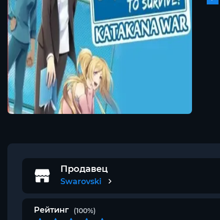
Продавец
Swarovski
Рейтинг
(100%)