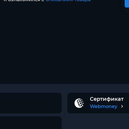
Сертификат
Webmoney