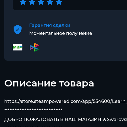
Гарантия сделки
Моментальное получение
Описание товара
https://store.steampowered.com/app/554600/Learn
**********************************
ДОБРО ПОЖАЛОВАТЬ В НАШ МАГАЗИН 🔥Swarovsk