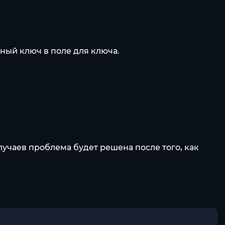
нный ключ в поле для ключа.
учаев проблема будет решена после того, как