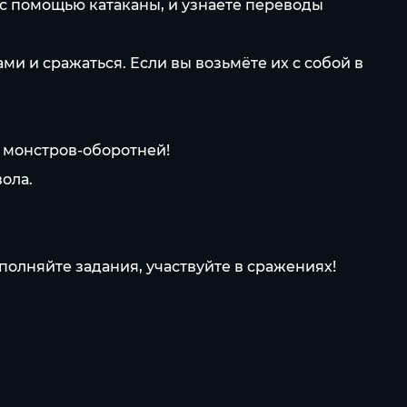
 с помощью катаканы, и узнаете переводы
ми и сражаться. Если вы возьмёте их с собой в
я монстров-оборотней!
ола.
олняйте задания, участвуйте в сражениях!