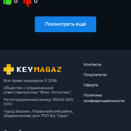
0
0
Посмотреть ещё
Контакты
Покупателю
Все права защищены © 2026
Оферта
Общество с ограниченной
ответственностью "Фокс Логистикс"
Политика
Регистрационный номер: 191248-3301-
конфиденциальности
ООО
город Бишкек, Первомайский район,
Абдрахманова, дом 170/1 БЦ "Ордо"