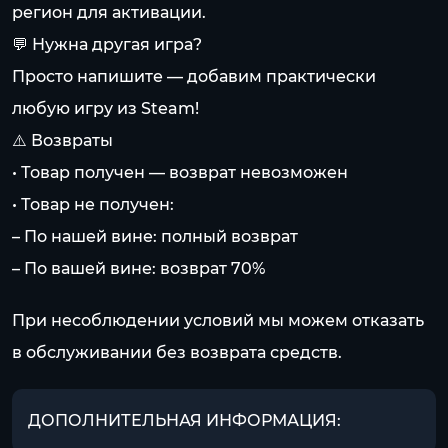
регион для активации.
💬 Нужна другая игра?
Просто напишите — добавим практически
любую игру из Steam!
⚠️ Возвраты
• Товар получен — возврат невозможен
• Товар не получен:
– По нашей вине: полный возврат
– По вашей вине: возврат 70%
При несоблюдении условий мы можем отказать
в обслуживании без возврата средств.
ДОПОЛНИТЕЛЬНАЯ ИНФОРМАЦИЯ: