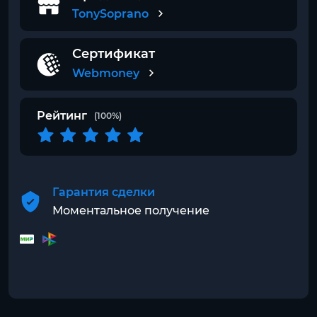
TonySoprano
Сертификат
Webmoney
Рейтинг
(100%)
Гарантия сделки
Моментальное получение