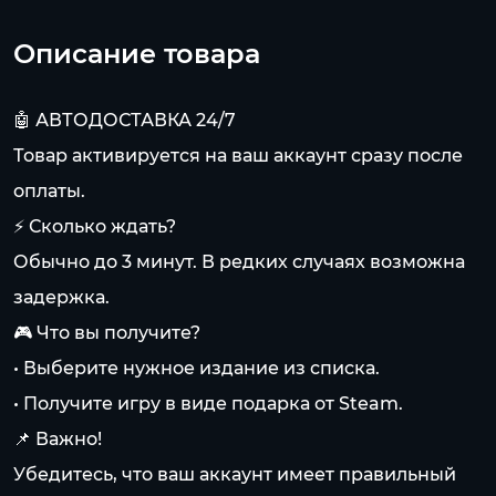
Описание товара
🤖 АВТОДОСТАВКА 24/7
Товар активируется на ваш аккаунт сразу после
оплаты.
⚡ Сколько ждать?
Обычно до 3 минут. В редких случаях возможна
задержка.
🎮 Что вы получите?
• Выберите нужное издание из списка.
• Получите игру в виде подарка от Steam.
📌 Важно!
Убедитесь, что ваш аккаунт имеет правильный