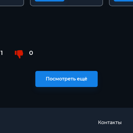
1
0
Посмотреть ещё
Контакты