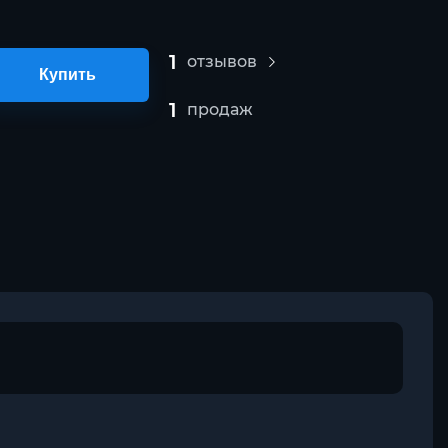
1
отзывов
Купить
1
продаж