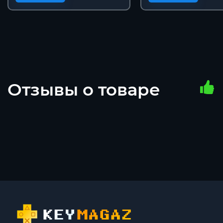
Отзывы о товаре