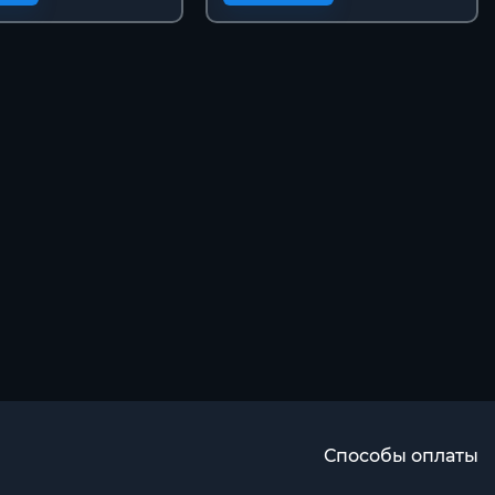
Способы оплаты