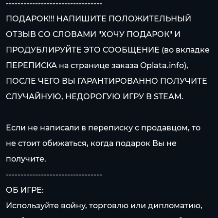
---------------------------------
ПОДАРОК!!! НАПИШИТЕ ПОЛОЖИТЕЛЬНЫЙ
ОТЗЫВ CО СЛОВАМИ "ХОЧУ ПОДАРОК" И
ПРОДУБЛИРУЙТЕ ЭТО СООБЩЕНИЕ (во вкладке
ПЕРЕПИСКА на странице заказа Oplata.info),
ПОСЛЕ ЧЕГО ВЫ ГАРАНТИРОВАННО ПОЛУЧИТЕ
СЛУЧАЙНУЮ, НЕДОРОГУЮ ИГРУ В STEAM.
Если не написали в переписку с продавцом, то
не стоит обижаться, когда подарок Вы не
получите.
---------------------------------
ОБ ИГРЕ:
Используйте войну, торговлю или дипломатию,