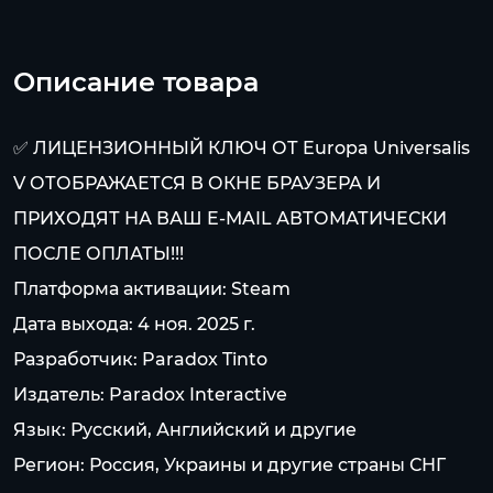
Описание товара
✅ ЛИЦЕНЗИОННЫЙ КЛЮЧ ОТ Europa Universalis
V ОТОБРАЖАЕТСЯ В ОКНЕ БРАУЗЕРА И
ПРИХОДЯТ НА ВАШ E-MAIL АВТОМАТИЧЕСКИ
ПОСЛЕ ОПЛАТЫ!!!
Платформа активации: Steam
Дата выхода: 4 ноя. 2025 г.
Разработчик: Paradox Tinto
Издатель: Paradox Interactive
Язык: Русский, Английский и другие
Регион: Россия, Украины и другие страны СНГ