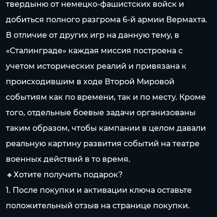
твердыню от немецко-фашистских войск и
добиться полного разгрома 6-й армии Вермахта.
В отличие от других игр на данную тему, в
«Сталинграде» каждая миссия построена с
учетом исторических реалий и привязана к
происходившим в ходе Второй Мировой
событиям как по времени, так и по месту. Кроме
того, отдельные боевые задачи организованы
таким образом, чтобы кампании в целом давали
реальную картину развития событий на театре
военных действий в то время.
🔸Хотите получить подарок?
1. После покупки и активации ключа оставьте
положительный отзыв на странице покупки.