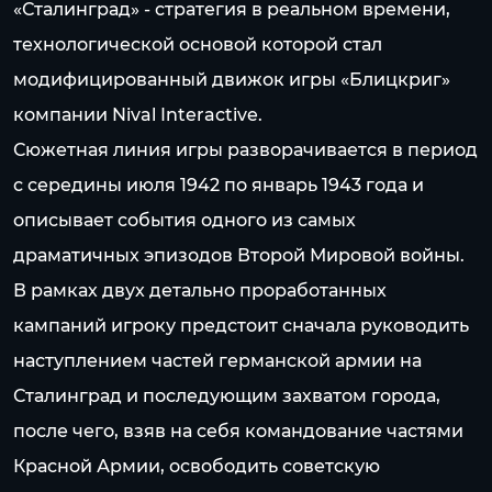
«Сталинград» - стратегия в реальном времени,
технологической основой которой стал
модифицированный движок игры «Блицкриг»
компании Nival Interactive.
Сюжетная линия игры разворачивается в период
с середины июля 1942 по январь 1943 года и
описывает события одного из самых
драматичных эпизодов Второй Мировой войны.
В рамках двух детально проработанных
кампаний игроку предстоит сначала руководить
наступлением частей германской армии на
Сталинград и последующим захватом города,
после чего, взяв на себя командование частями
Красной Армии, освободить советскую