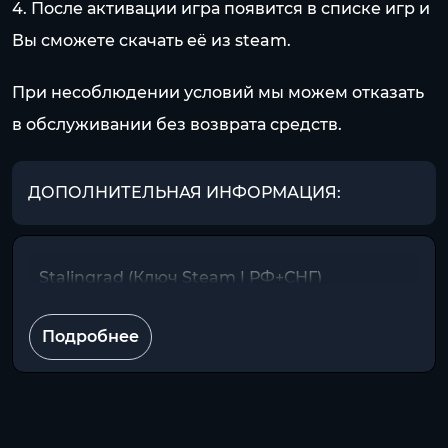
4. После активации игра появится в списке игр и
Вы сможете скачать её из steam.
При несоблюдении условий мы можем отказать
в обслуживании без возврата средств.
ДОПОЛНИТЕЛЬНАЯ ИНФОРМАЦИЯ:
Stalingrad (Ключ Steam | РФ+СНГ)
Подробнее