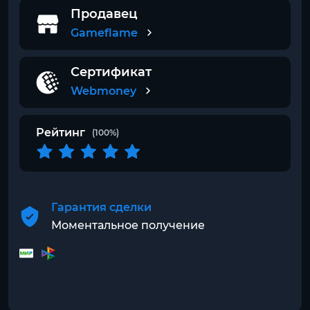
Продавец
Gameflame
Сертификат
Webmoney
Рейтинг
(100%)
Гарантия сделки
Моментальное получение