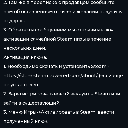
2. Там же в переписке с продавцом сообщите
нам об оставленном отзыве и желании получить
подарок.
3. Обратным сообщением мы отправим ключ
активации случайной Steam игры в течение
нескольких дней.
Активация ключа:
1. Необходимо скачать и установить Steam -
https://store.steampowered.com/about/
(если еще
не установлен)
2. Зарегистрировать новый аккаунт в Steam или
зайти в существующий.
3. Меню Игры->Активировать в Steam, ввести
полученный ключ.