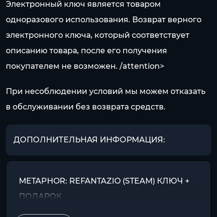
Электронный ключ является товаром
одноразового использования. Возврат верного
электронного ключа, который соответствует
описанию товара, после его получения
покупателем не возможен. /attention>
При несоблюдении условий мы можем отказать
в обслуживании без возврата средств.
ДОПОЛНИТЕЛЬНАЯ ИНФОРМАЦИЯ:
METAPHOR: REFANTAZIO (STEAM) КЛЮЧ +
ПОДАРОК