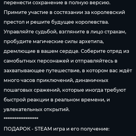
перенести сохранение в полную версию.
Примите участие в состязании за королевский
престол и решите будущее королевства.
Управляйте судьбой, взгляните в лицо страхам,
пробудите магические силы архетипа,
дремлющие в вашем сердце. Соберите отряд из
самобытных персонажей и отправляйтесь в
захватывающее путешествие, в котором вас ждёт
много часов приключений, динамичных
пошаговых сражений, которые иногда требуют
быстрой реакции в реальном времени, и
увлекательных открытий.
*******************
ПОДАРОК - STEAM игра и его получение: