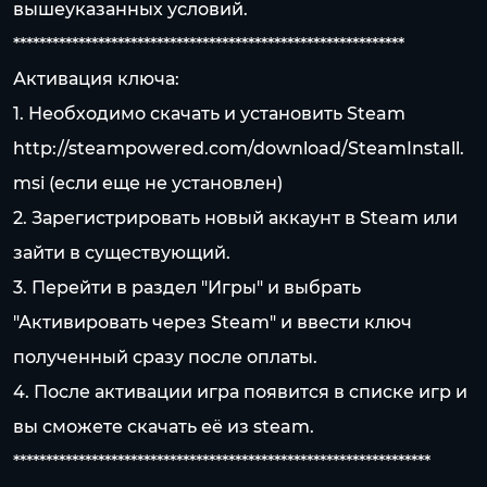
вышеуказанных условий.
************************************************************
Активация ключа:
1. Необходимо скачать и установить Steam
http://steampowered.com/download/SteamInstall.
msi
(если еще не установлен)
2. Зарегистрировать новый аккаунт в Steam или
зайти в существующий.
3. Перейти в раздел "Игры" и выбрать
"Активировать через Steam" и ввести ключ
полученный сразу после оплаты.
4. После активации игра появится в списке игр и
вы сможете скачать её из steam.
****************************************************************