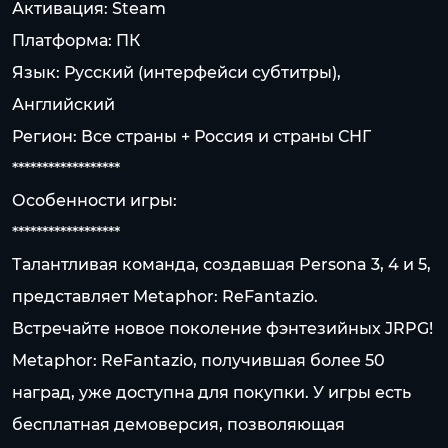
Активация: Steam
Платформа: ПК
Язык: Русский (интерфейси субтитры),
Английский
Регион: Все страны + Россия и страны СНГ
******************
Особенности игры:
******************
Талантливая команда, создавшая Persona 3, 4 и 5,
представляет Metaphor: ReFantazio.
Встречайте новое поколение фэнтезийных JRPG!
Metaphor: ReFantazio, получившая более 50
наград, уже доступна для покупки. У игры есть
бесплатная демоверсия, позволяющая