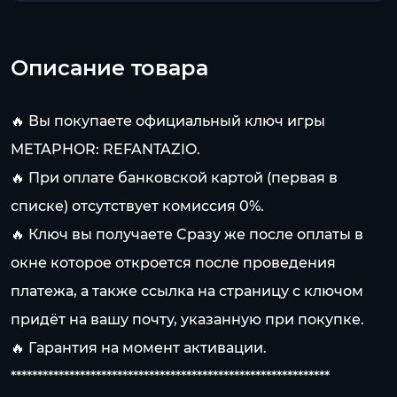
Описание товара
🔥 Вы покупаете официальный ключ игры
METAPHOR: REFANTAZIO.
🔥 При оплате банковской картой (первая в
списке) отсутствует комиссия 0%.
🔥 Ключ вы получаете Cразу же после оплаты в
окне которое откроется после проведения
платежа, а также ссылка на страницу с ключом
придёт на вашу почту, указанную при покупке.
🔥 Гарантия на момент активации.
************************************************************