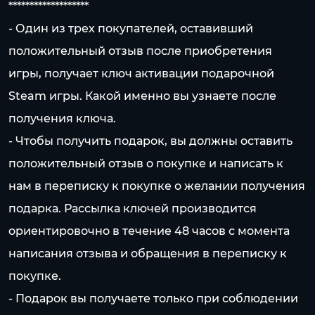
*******************
- Один из трех покупателей, оставивший
положительный отзыв после приобретения
игры, получает ключ активации подарочной
Steam игры. Какой именно вы узнаете после
получения ключа.
- Чтобы получить подарок, вы должны оставить
положительный отзыв о покупке и написать к
нам в переписку к покупке о желании получения
подарка. Рассылка ключей производится
ориентировочно в течение 48 часов с момента
написания отзыва и обращения в переписку к
покупке.
- Подарок вы получаете только при соблюдении