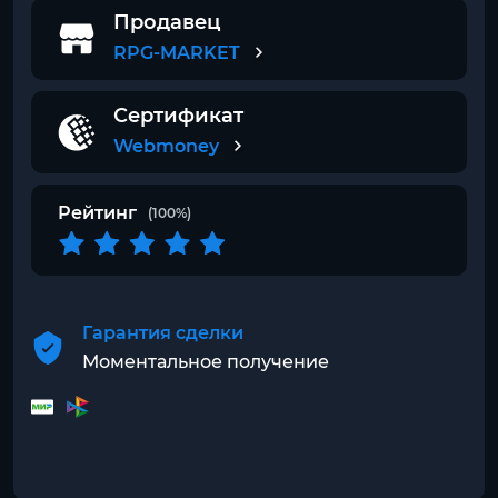
Продавец
RPG-MARKET
Сертификат
Webmoney
Рейтинг
(100%)
Гарантия сделки
Моментальное получение