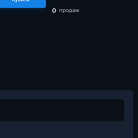
0
продаж