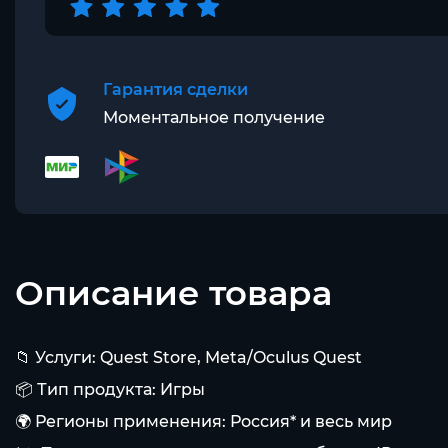
Гарантия сделки
Моментальное получение
Описание товара
📁 Услуги: Quest Store, Meta/Oculus Quest
📦 Тип продукта: Игры
🌍 Регионы применения: Россия* и весь мир