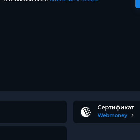
Сертификат
Webmoney