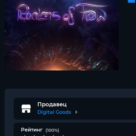
Продавец
Digital Goods
Рейтинг
(100%)