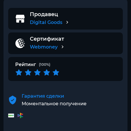
Продавец
Digital Goods
Сертификат
Webmoney
Рейтинг
(100%)
Гарантия сделки
Моментальное получение