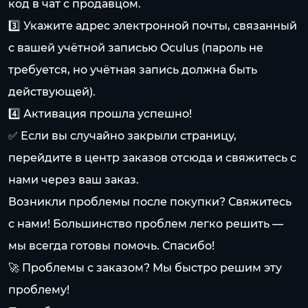
код в чат с продавцом.
3️⃣ Укажите адрес электронной почты, связанный
с вашей учётной записью Oculus (пароль не
требуется, но учётная запись должна быть
действующей).
4️⃣ Активация прошла успешно!
✅ Если вы случайно закрыли страницу,
перейдите в центр заказов отсюда и свяжитесь с
нами через ваш заказ.
Возникли проблемы после покупки? Свяжитесь
с нами! Большинство проблем легко решить —
мы всегда готовы помочь. Спасибо!
🚀 Проблемы с заказом? Мы быстро решим эту
проблему!