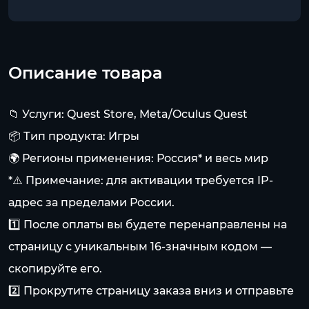
Описание товара
📁 Услуги: Quest Store, Meta/Oculus Quest
📦 Тип продукта: Игры
🌍 Регионы применения: Россия* и весь мир
*⚠️ Примечание: для активации требуется IP-
адрес за пределами России.
1️⃣ После оплаты вы будете перенаправлены на
страницу с уникальным 16-значным кодом —
скопируйте его.
2️⃣ Прокрутите страницу заказа вниз и отправьте