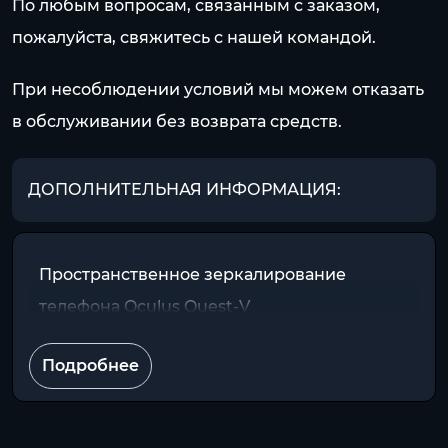
По любым вопросам, связанным с заказом,
пожалуйста, свяжитесь с нашей командой.
При несоблюдении условий мы можем отказать
в обслуживании без возврата средств.
ДОПОЛНИТЕЛЬНАЯ ИНФОРМАЦИЯ:
Пространственное зеркалирование
телефона Oculus Quest-V
Подробнее