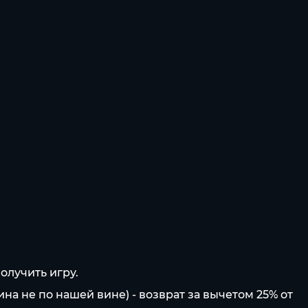
олучить игру.
ина не по нашей вине) - возврат за вычетом 25% от