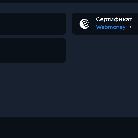
Сертификат
Webmoney