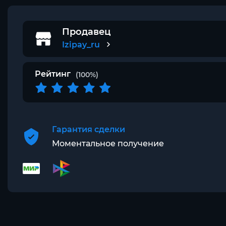
Продавец
Izipay_ru
Рейтинг
(100%)
Гарантия сделки
Моментальное получение