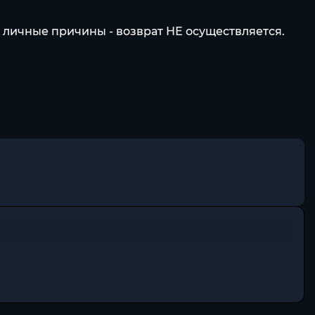
ие личные причины - возврат НЕ осуществляется.