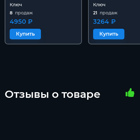
Ключ
Ключ
8
продаж
21
продаж
4950 ₽
3264 ₽
Купить
Купить
Отзывы о товаре