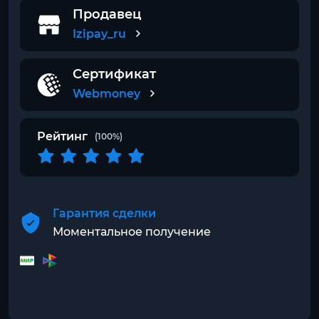
Продавец
Izipay_ru
Сертификат
Webmoney
Рейтинг
(100%)
Гарантия сделки
Моментальное получение