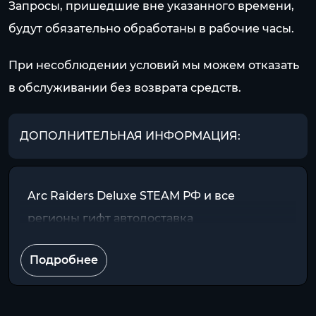
Запросы, пришедшие вне указанного времени,
будут обязательно обработаны в рабочие часы.
При несоблюдении условий мы можем отказать
в обслуживании без возврата средств.
ДОПОЛНИТЕЛЬНАЯ ИНФОРМАЦИЯ:
Arc Raiders Deluxe STEAM РФ и все
регионы гифт автодоставка
Подробнее