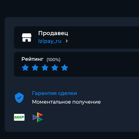
Продавец
Izipay_ru
Рейтинг
(100%)
Гарантия сделки
Моментальное получение