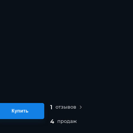
1
отзывов
Купить
4
продаж