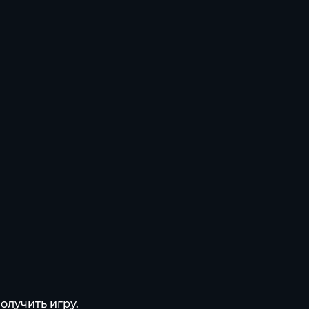
олучить игру.