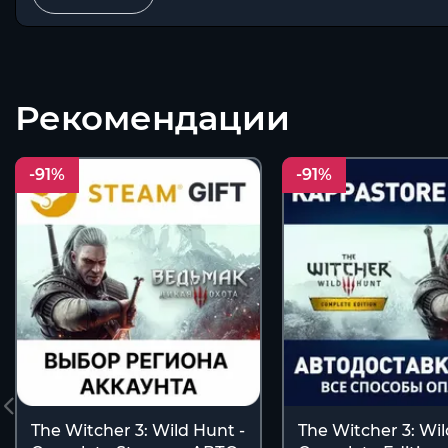
Рекомендации
-91%
-91%
The Witcher 3: Wild Hunt -
The Witcher 3: Wil