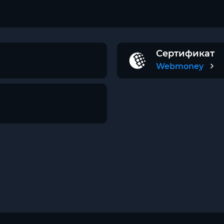
Сертификат
Webmoney