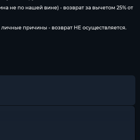
ина не по нашей вине) - возврат за вычетом 25% от
ие личные причины - возврат НЕ осуществляется.