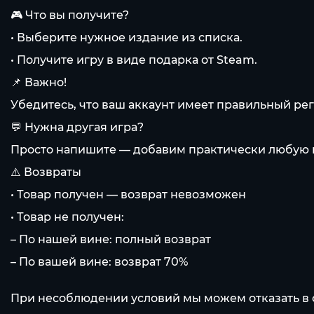
🎮 Что вы получите?
• Выберите нужное издание из списка.
• Получите игру в виде подарка от Steam.
📌 Важно!
Убедитесь, что ваш аккаунт имеет правильный рег
💬 Нужна другая игра?
Просто напишите — добавим практически любую и
⚠️ Возвраты
• Товар получен — возврат невозможен
• Товар не получен:
– По нашей вине: полный возврат
– По вашей вине: возврат 70%
При несоблюдении условий мы можем отказать в 