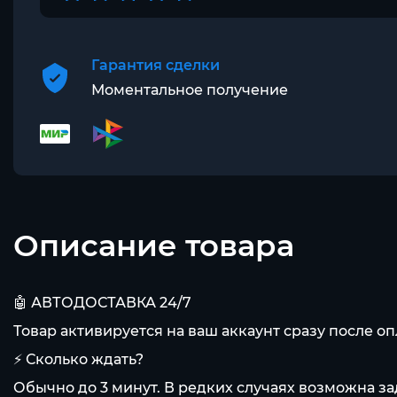
Гарантия сделки
Моментальное получение
Описание товара
🤖 АВТОДОСТАВКА 24/7
Товар активируется на ваш аккаунт сразу после оп
⚡ Сколько ждать?
Обычно до 3 минут. В редких случаях возможна з