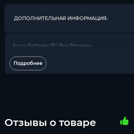
ДОПОЛНИТЕЛЬНАЯ ИНФОРМАЦИЯ:
Arma Reforger RU Все Регионы
Подробнее
Отзывы о товаре