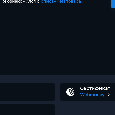
Я ознакомился с
описанием товара
Сертификат
Webmoney