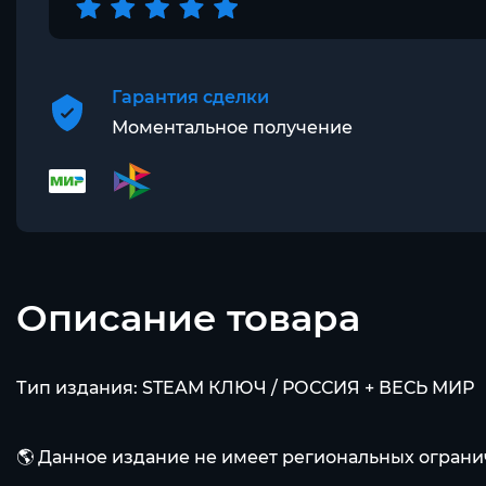
Гарантия сделки
Моментальное получение
Описание товара
Тип издания: STEAM КЛЮЧ / РОССИЯ + ВЕСЬ МИР
🌎 Данное издание не имеет региональных ограни