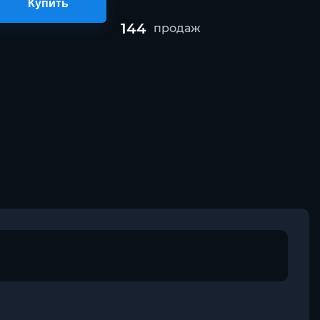
Купить
144
продаж