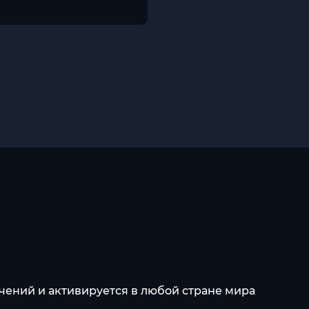
чений и активируется в любой стране мира