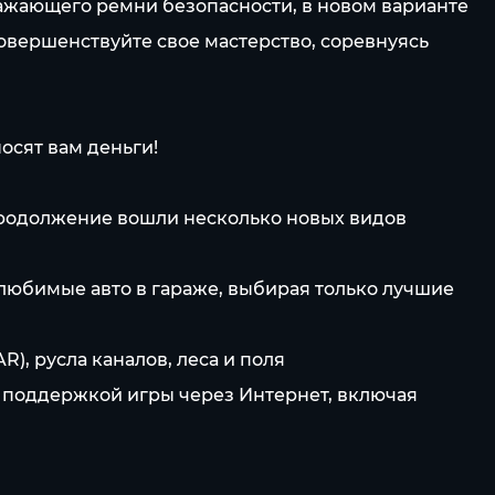
ажающего ремни безопасности, в новом варианте
овершенствуйте свое мастерство, соревнуясь
осят вам деньги!
продолжение вошли несколько новых видов
любимые авто в гараже, выбирая только лучшие
), русла каналов, леса и поля
 поддержкой игры через Интернет, включая