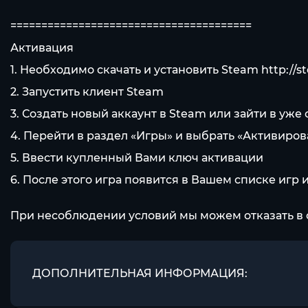
=======================================
Активация
1. Необходимо скачать и установить Steam
http://
2. Запустить клиент Steam
3. Создать новый аккаунт в Steam или зайти в уж
4. Перейти в раздел «Игры» и выбрать «Активиров
5. Ввести купленный Вами ключ активации
6. После этого игра появится в Вашем списке игр 
При несоблюдении условий мы можем отказать в 
ДОПОЛНИТЕЛЬНАЯ ИНФОРМАЦИЯ: