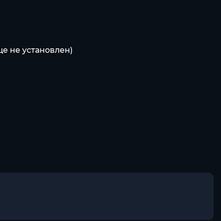
ще не установлен)