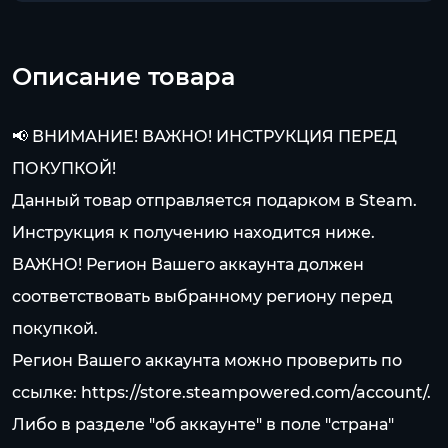
Описание товара
📢 ВНИМАНИЕ! ВАЖНО! ИНСТРУКЦИЯ ПЕРЕД
ПОКУПКОЙ!
Данный товар отправляется подарком в Steam.
Инструкция к получению находится ниже.
ВАЖНО! Регион Вашего аккаунта должен
соответствовать выбранному региону перед
покупкой.
Регион Вашего аккаунта можно проверить по
ссылке:
https://store.steampowered.com/account/.
Либо в разделе "об аккаунте" в поле "страна"