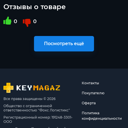
Отзывы о товаре
0
0
Посмотреть ещё
Контакты
Покупателю
Все права защищены © 2026
Оферта
Общество с ограниченной
ответственностью "Фокс Логистикс"
Политика
Регистрационный номер: 191248-3301-
конфиденциальности
ООО