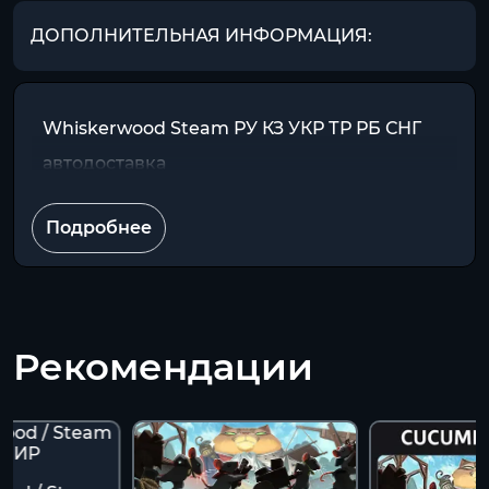
ДОПОЛНИТЕЛЬНАЯ ИНФОРМАЦИЯ:
Whiskerwood Steam РУ КЗ УКР ТР РБ СНГ
автодоставка
Подробнее
Рекомендации