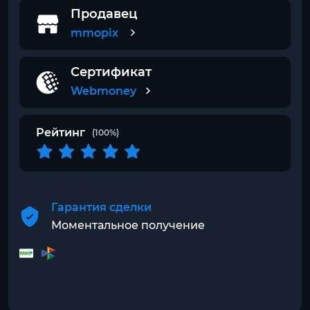
Продавец
mmopix
Сертификат
Webmoney
Рейтинг
(100%)
Гарантия сделки
Моментальное получение