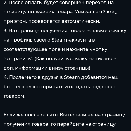
2. После оплаты будет совершен переход на
страницу получения товара. Уникальный код,
при этом, проверяется автоматически.
3. На странице получения товара вставьте ссылку
на профиль своего Steam-аккаунта в
соответствующее поле и нажмите кнопку
"отправить". (Как получить ссылку написано в
доп. информации внизу страницы)
4. После чего в друзья в Steam добавится наш
бот - его нужно принять и ожидать подарок с
товаром.
Если же после оплаты Вы попали не на страницу
получения товара, то перейдите на страницу