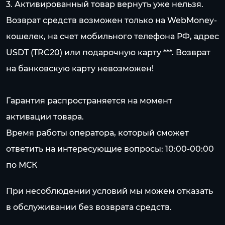
3. Активированный товар вернуть уже нельзя.
Возврат средств возможен только на WebMoney-
кошелек, на счет мобильного телефона РФ, адрес
USDT (TRC20) или подарочную карту ***. Возврат
на банковскую карту невозможен!
Гарантия распространяется на момент
активации товара.
Время работы оператора, который сможет
ответить на интересующие вопросы: 10:00-00:00
по МСК
При несоблюдении условий мы можем отказать
в обслуживании без возврата средств.