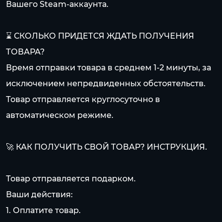
Вашего Steam-аккаунта.
⌛ СКОЛЬКО ПРИДЕТСЯ ЖДАТЬ ПОЛУЧЕНИЯ
ТОВАРА?
Время отправки товара в среднем 1-2 минуты, за
исключением непредвиденных обстоятельств.
Товар отправляется круглосуточно в
автоматическом режиме.
🚀 КАК ПОЛУЧИТЬ СВОЙ ТОВАР? ИНСТРУКЦИЯ.
Товар отправляется подарком.
Ваши действия:
1. Оплатите товар.