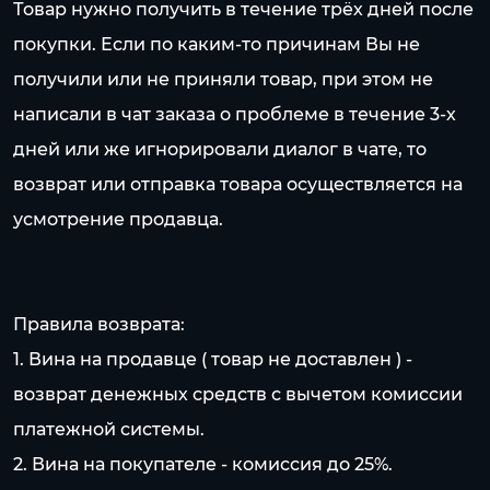
Товар нужно получить в течение трёх дней после
покупки. Если по каким-то причинам Вы не
получили или не приняли товар, при этом не
написали в чат заказа о проблеме в течение 3-х
дней или же игнорировали диалог в чате, то
возврат или отправка товара осуществляется на
усмотрение продавца.
Правила возврата:
1. Вина на продавце ( товар не доставлен ) -
возврат денежных средств с вычетом комиссии
платежной системы.
2. Вина на покупателе - комиссия до 25%.