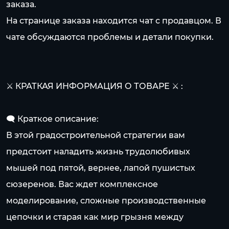
заказа.
На странице заказа находится чат с продавцом. В
чате обсуждаются проблемы и детали покупки.
⚔️ КРАТКАЯ ИНФОРМАЦИЯ О ТОВАРЕ ⚔️ :
🗨️ Краткое описание:
В этой градостроительной стратегии вам
предстоит наладить жизнь трудолюбивых
мышей под пятой, вернее, лапой пушистых
сюзеренов. Вас ждет комплексное
моделирование, сложные производственные
цепочки и старая как мир грызня между