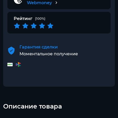
Webmoney
Рейтинг
(100%)
Гарантия сделки
Моментальное получение
Описание товара