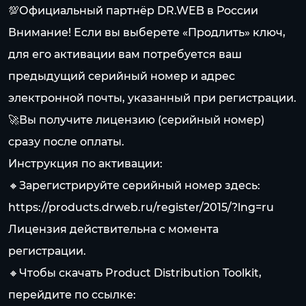
💯Официальный партнёр DR.WEB в России
Внимание! Если вы выберете «Продлить» ключ,
для его активации вам потребуется ваш
предыдущий серийный номер и адрес
электронной почты, указанный при регистрации.
🚀Вы получите лицензию (серийный номер)
сразу после оплаты.
Инструкция по активации:
🔸Зарегистрируйте серийный номер здесь:
https://products.drweb.ru/register/2015/?lng=ru
Лицензия действительна с момента
регистрации.
🔸Чтобы скачать Product Distribution Toolkit,
перейдите по ссылке: