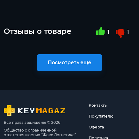
Отзывы о товаре
1
1
Посмотреть ещё
Контакты
Покупателю
Все права защищены © 2026
Оферта
Общество с ограниченной
ответственностью "Фокс Логистикс"
Политика