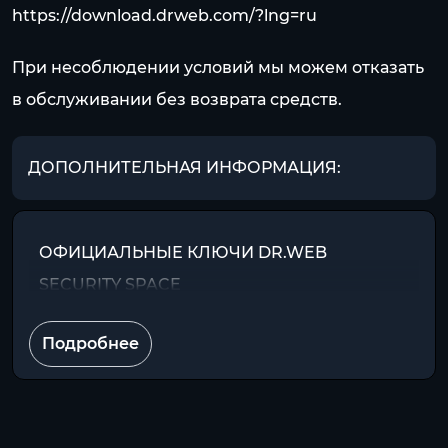
https://download.drweb.com/?lng=ru
При несоблюдении условий мы можем отказать
в обслуживании без возврата средств.
ДОПОЛНИТЕЛЬНАЯ ИНФОРМАЦИЯ:
ОФИЦИАЛЬНЫЕ КЛЮЧИ DR.WEB
SECURITY SPACE
Подробнее