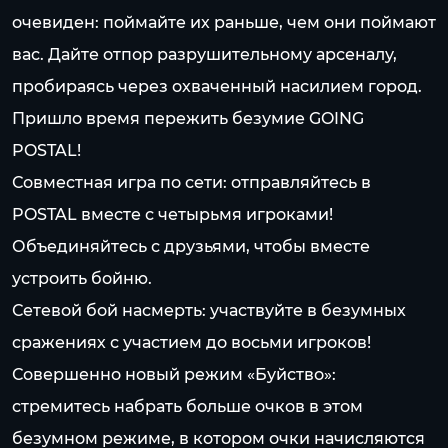
очевиден: поймайте их раньше, чем они поймают
вас. Дайте отпор разрушительному арсеналу,
пробираясь через охваченный насилием город.
Пришло время пережить безумие GOING
POSTAL!
Совместная игра по сети: отправляйтесь в
POSTAL вместе с четырьмя игроками!
Объединяйтесь с друзьями, чтобы вместе
устроить бойню.
Сетевой бой насмерть: участвуйте в безумных
сражениях с участием до восьми игроков!
Совершенно новый режим «Буйство»:
стремитесь набрать больше очков в этом
безумном режиме, в котором очки начисляются