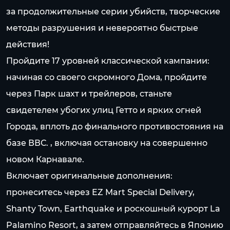
за продолжительные серии убийств, творческие
методы разрушения и невероятно быстрые
действия!
Пройдите 17 уровней классической кампании:
начиная со своего скромного Дома, пройдите
через Парк шахт и трейлеров, станьте
свидетелем убогих улиц Гетто и ярких огней
Города, вплоть до финального противостояния на
базе ВВС. , включая остановку на совершенно
новом Карнавале.
Включает оригинальные дополнения:
пронеситесь через EZ Mart Special Delivery,
Shanty Town, Earthquake и роскошный курорт La
Palamino Resort, а затем отправляйтесь в Японию