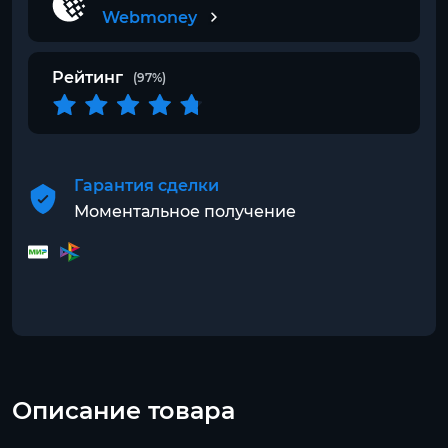
Webmoney
Рейтинг
(97%)
Гарантия сделки
Моментальное получение
Описание товара