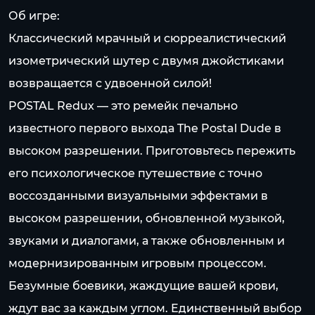
Об игре:
Классический мрачный и сюрреалистический
изометрический шутер с двумя джойстиками
возвращается с удвоенной силой!
POSTAL Redux — это ремейк печально
известного первого выхода The Postal Dude в
высоком разрешении. Приготовьтесь пережить
его психологическое путешествие с точно
воссозданными визуальными эффектами в
высоком разрешении, обновленной музыкой,
звуками и диалогами, а также обновленным и
модернизированным игровым процессом.
Безумные боевики, жаждущие вашей крови,
ждут вас за каждым углом. Единственный выбор