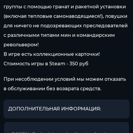
группы с помощью гранат и ракетной установки
(включая тепловые самонаводящиеся!), ловушки
для ничего не подозревающих преследователей
с различными типами мин и командирским
револьвером!
В игре есть коллекционные карточки!
Стоимость игры в Steam - 350 pуб
При несоблюдении условий мы можем отказать
в обслуживании без возврата средств.
ДОПОЛНИТЕЛЬНАЯ ИНФОРМАЦИЯ: