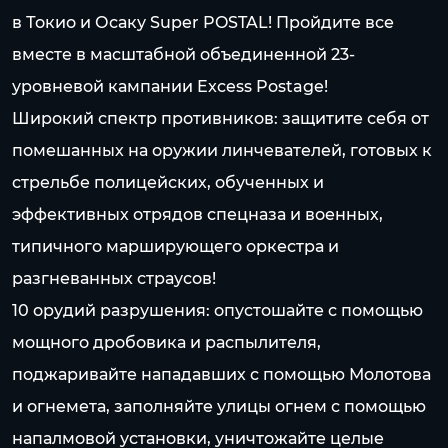
в Токио и Осаку Super POSTAL! Пройдите все
вместе в масштабной объединенной 23-
уровневой кампании Excess Postage!
Широкий спектр противников: защитите себя от
помешанных на оружии линчевателей, готовых к
стрельбе полицейских, обученных и
эффективных отрядов спецназа и военных,
типичного марширующего оркестра и
разгневанных страусов!
10 орудий разрушения: опустошайте с помощью
мощного дробовика и распылителя,
поджаривайте нападавших с помощью Молотова
и огнемета, заполняйте улицы огнем с помощью
напалмовой установки, уничтожайте целые