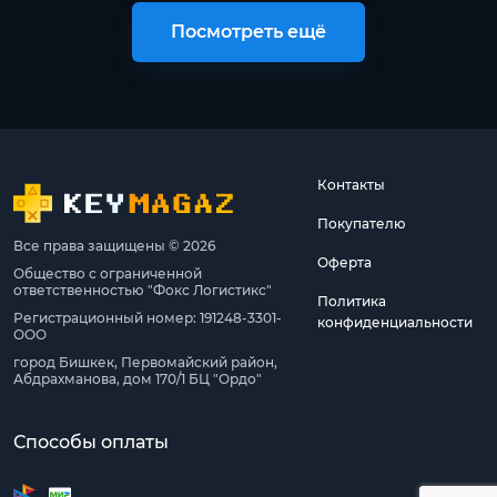
Посмотреть ещё
Контакты
Покупателю
Все права защищены © 2026
Оферта
Общество с ограниченной
ответственностью "Фокс Логистикс"
Политика
Регистрационный номер: 191248-3301-
конфиденциальности
ООО
город Бишкек, Первомайский район,
Абдрахманова, дом 170/1 БЦ "Ордо"
Способы оплаты