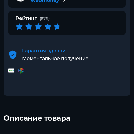
Webmoney
Рейтинг
(97%)
Гарантия сделки
Моментальное получение
Описание товара