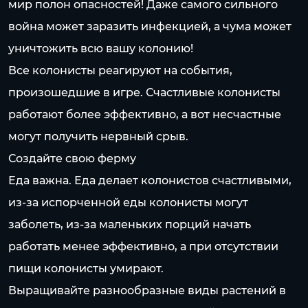
мир полон опасностей! Даже самого сильного
война может заразить инфекцией, а чума может
уничтожить всю вашу колонию!
Все колонисты реагируют на события,
произошедшие в игре. Счастливые колонисты
работают более эффективно, а вот несчастные
могут получить нервный срыв.
Создайте свою ферму
Еда важна. Еда делает колонистов счастливыми,
из-за испорченной еды колонисты могут
заболеть, из-за маленьких порций начать
работать менее эффективно, а при отсутствии
пищи колонисты умирают.
Выращивайте разнообразные виды растений в