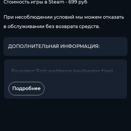
Стоимость игры в Steam - 699 pуб
При несоблюдении условий мы можем отказать
в обслуживании без возврата средств.
ДОПОЛНИТЕЛЬНАЯ ИНФОРМАЦИЯ:
Founders' Fortune(steam key)(region free)
Подробнее