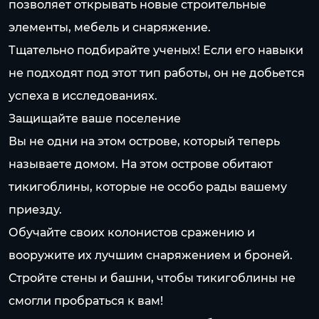
позволяет открывать новые строительные
элементы, мебель и снаряжение.
Тщательно подбирайте ученых! Если его навыки
не подходят под этот тип работы, он не добьется
успеха в исследованиях.
Защищайте ваше поселение
Вы не одни на этом острове, который теперь
называете домом. На этом острове обитают
тикигоблины, которые не особо рады вашему
приезду.
Обучайте своих колонистов сражению и
вооружите их лучшим снаряжением и броней.
Стройте стены и башни, чтобы тикигоблины не
смогли пробраться к вам!