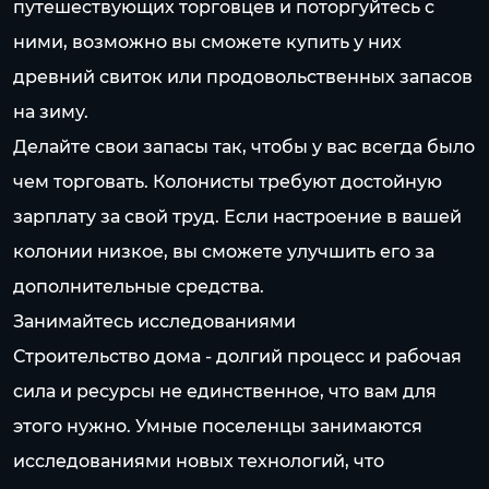
путешествующих торговцев и поторгуйтесь с
ними, возможно вы сможете купить у них
древний свиток или продовольственных запасов
на зиму.
Делайте свои запасы так, чтобы у вас всегда было
чем торговать. Колонисты требуют достойную
зарплату за свой труд. Если настроение в вашей
колонии низкое, вы сможете улучшить его за
дополнительные средства.
Занимайтесь исследованиями
Строительство дома - долгий процесс и рабочая
сила и ресурсы не единственное, что вам для
этого нужно. Умные поселенцы занимаются
исследованиями новых технологий, что