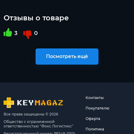
Отзывы о товаре
3
0
Посмотреть ещё
Контакты
Покупателю
Все права защищены © 2026
Оферта
Общество с ограниченной
ответственностью "Фокс Логистикс"
Политика
Регистрационный номер: 191248-3301-