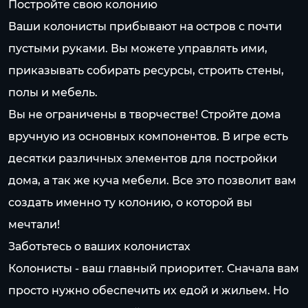
Постройте свою колонию
Ваши колонисты прибывают на остров с почти
пустыми руками. Вы можете управлять ими,
приказывать собирать ресурсы, строить стены,
полы и мебель.
Вы не ограничены в творчестве! Стройте дома
вручную из основных компонентов. В игре есть
десятки различных элементов для постройки
дома, а так же куча мебели. Все это позволит вам
создать именно ту колонию, о которой вы
мечтали!
Заботьтесь о ваших колонистах
Колонисты - ваш главный приоритет. Сначала вам
просто нужно обеспечить их едой и жильем. Но