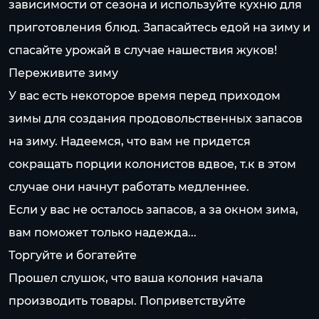
зависимости от сезона и используйте кухню для
приготовления блюд. Запасайтесь едой на зиму и
спасайте урожай в случае нашествия жуков!
Переживите зиму
У вас есть некоторое время перед приходом
зимы для создания продовольственных запасов
на зиму. Надеемся, что вам не придется
сокращать порции колонистов вдвое, т.к в этом
случае они начнут работать медленнее.
Если у вас не осталось запасов, а за окном зима,
вам поможет только надежда...
Торгуйте и богатейте
Прошел слушок, что ваша колония начала
производить товары. Поприветствуйте