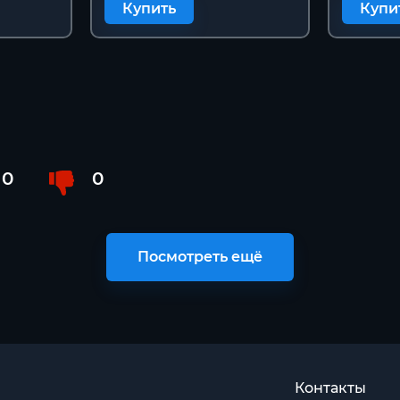
Купить
Купи
0
0
Посмотреть ещё
Контакты