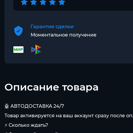
Гарантия сделки
Моментальное получение
Описание товара
🤖 АВТОДОСТАВКА 24/7
Товар активируется на ваш аккаунт сразу после оп
⚡ Сколько ждать?