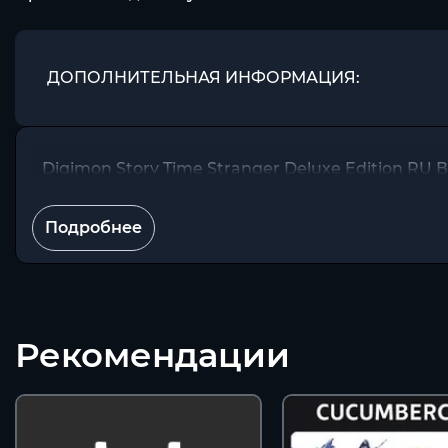
ДОПОЛНИТЕЛЬНАЯ ИНФОРМАЦИЯ:
Digimon Story Time Stranger Deluxe Edition RU 
Подробнее
Рекомендации