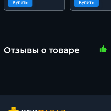
Купить
Купить
Отзывы о товаре