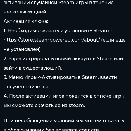
активации случайной Steam игры в течение
нескольких дней.
Активация ключа:
1. Необходимо скачать и установить Steam -
https://store.steampowered.com/about/
(если еще
не установлен)
2. Зарегистрировать новый аккаунт в Steam или
зайти в существующий.
3. Меню Игры->Активировать в Steam, ввести
полученный ключ.
4. После активации игра появится в списке игр и
Вы сможете скачать её из steam.
При несоблюдении условий мы можем отказать
в обслуживании без возврата средств.