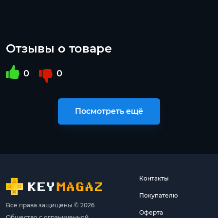
Отзывы о товаре
0
0
Посмотреть ещё
Контакты
Покупателю
Все права защищены © 2026
Оферта
Общество с ограниченной