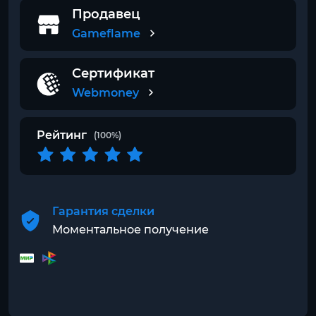
Продавец
Gameflame
Сертификат
Webmoney
Рейтинг
(100%)
Гарантия сделки
Моментальное получение