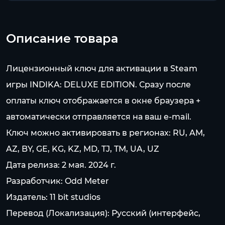
Описание товара
Лицензионный ключ для активации в Steam
игры INDIKA: DELUXE EDITION. Сразу после
оплаты ключ отображается в окне браузера +
автоматически отправляется на ваш e-mail.
Ключ можно активировать в регионах: RU, AM,
AZ, BY, GE, KG, KZ, MD, TJ, TM, UA, UZ
Дата релиза: 2 мая. 2024 г.
Разработчик: Odd Meter
Издатель: 11 bit studios
Перевод (Локализация): Русский (интерфейс,