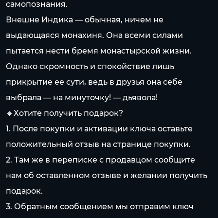
самопознания.
Внешне Индика — обычная, ничем не
выдающаяся монахиня. Она всеми силами
пытается нести бремя монастырской жизни.
Однако скромность и спокойствие лишь
прикрытие ее сути, ведь в друзья она себе
выбрала — на минуточку! — дьявола!
🔸Хотите получить подарок?
1. После покупки и активации ключа оставьте
положительный отзыв на странице покупки.
2. Там же в переписке с продавцом сообщите
нам об оставленном отзыве и желании получить
подарок.
3. Обратным сообщением мы отправим ключ