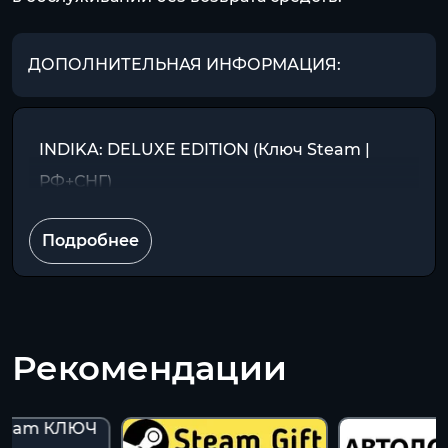
ДОПОЛНИТЕЛЬНАЯ ИНФОРМАЦИЯ:
INDIKA: DELUXE EDITION (Ключ Steam |
РФ+СНГ)
Подробнее
Рекомендации