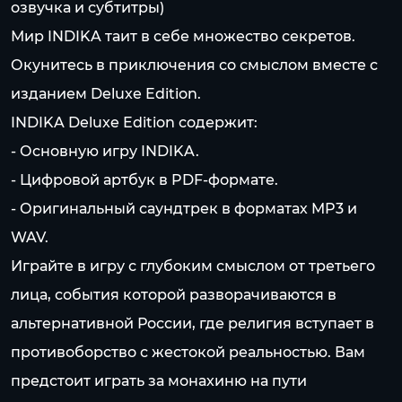
озвучка и субтитры)
Мир INDIKA таит в себе множество секретов.
Окунитесь в приключения со смыслом вместе с
изданием Deluxe Edition.
INDIKA Deluxe Edition содержит:
- Основную игру INDIKA.
- Цифровой артбук в PDF-формате.
- Оригинальный саундтрек в форматах MP3 и
WAV.
Играйте в игру с глубоким смыслом от третьего
лица, события которой разворачиваются в
альтернативной России, где религия вступает в
противоборство с жестокой реальностью. Вам
предстоит играть за монахиню на пути