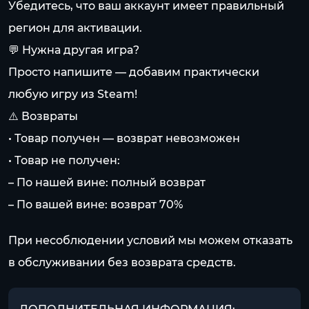
Убедитесь, что ваш аккаунт имеет правильный
регион для активации.
💬 Нужна другая игра?
Просто напишите — добавим практически
любую игру из Steam!
⚠️ Возвраты
• Товар получен — возврат невозможен
• Товар не получен:
– По нашей вине: полный возврат
– По вашей вине: возврат 70%
При несоблюдении условий мы можем отказать
в обслуживании без возврата средств.