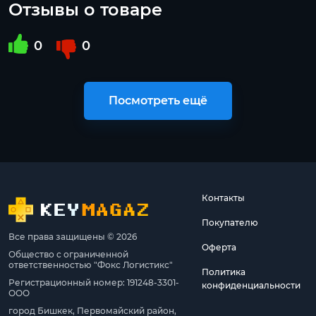
Отзывы о товаре
0
0
Посмотреть ещё
Контакты
Покупателю
Все права защищены © 2026
Оферта
Общество с ограниченной
ответственностью "Фокс Логистикс"
Политика
Регистрационный номер: 191248-3301-
конфиденциальности
ООО
город Бишкек, Первомайский район,