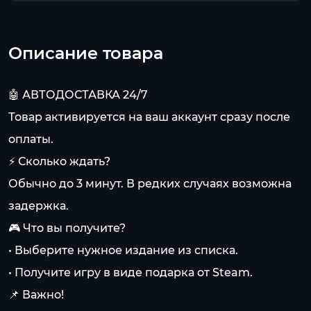
Описание товара
🤖 АВТОДОСТАВКА 24/7
Товар активируется на ваш аккаунт сразу после
оплаты.
⚡ Сколько ждать?
Обычно до 3 минут. В редких случаях возможна
задержка.
🎮 Что вы получите?
• Выберите нужное издание из списка.
• Получите игру в виде подарка от Steam.
📌 Важно!