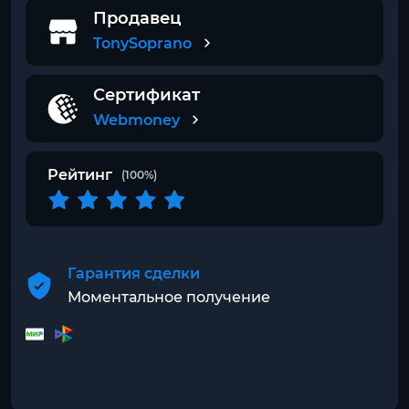
Продавец
TonySoprano
Сертификат
Webmoney
Рейтинг
(100%)
Гарантия сделки
Моментальное получение