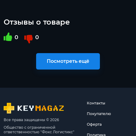
Отзывы о товаре
0
0
Посмотреть ещё
Контакты
Покупателю
Все права защищены © 2026
Оферта
Общество с ограниченной
ответственностью "Фокс Логистикс"
Политика