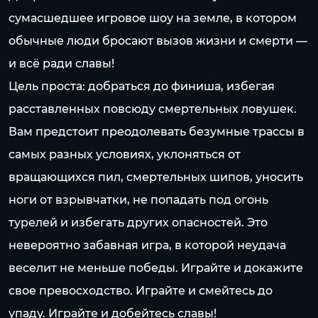
сумасшедшее игровое шоу на земле, в котором
обычные люди бросают вызов жизни и смерти —
и всё ради славы!
Цель проста: добраться до финиша, избегая
расставленных повсюду смертельных ловушек.
Вам предстоит преодолевать безумные трассы в
самых разных условиях, уклоняться от
вращающихся пил, смертельных шипов, уносить
ноги от взрывчатки, не попадать под огонь
турелей и избегать других опасностей. Это
невероятно забавная игра, в которой неудача
веселит не меньше победы. Играйте и докажите
свое превосходство. Играйте и смейтесь до
упаду. Играйте и добейтесь славы!