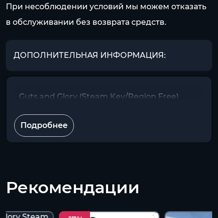
При несоблюдении условий мы можем отказать
в обслуживании без возврата средств.
ДОПОЛНИТЕЛЬНАЯ ИНФОРМАЦИЯ:
Guts and Glory (Steam Key/Region Free)
Подробнее
Рекомендации