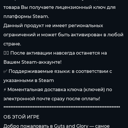
товара Вы получаете лицензионный ключ для
платформы Steam.
Данный продукт не имеет региональных
ограничений и может быть активирован в любой
стране.
👍🏻 После активации навсегда останется на
Вашем Steam-аккаунте!
✅ Поддерживаемые языки: в соответствии с
указанными в Steam
⚡ Моментальная доставка ключа (ключей) по
электронной почте сразу после оплаты!
********************************************************************
ОБ ЭТОЙ ИГРЕ
Добро пожаловать в Guts and Glory — самое