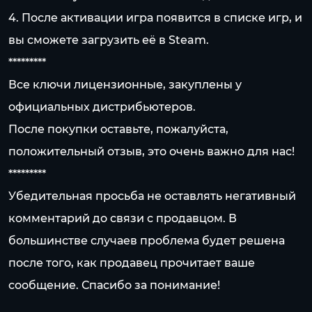
4. После активации игра появится в списке игр, и
вы сможете загрузить её в Steam.
*********
Все ключи лицензионные, закуплены у
официальных дистрибьютеров.
После покупки оставьте, пожалуйста,
положительный отзыв, это очень важно для нас!
*********
Убедительная просьба не оставлять негативный
комментарий до связи с продавцом. В
большинстве случаев проблема будет решена
после того, как продавец прочитает ваше
сообщение. Спасибо за понимание!