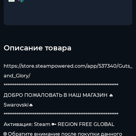
Описание товара
https://store.steampowered.com/app/537340/Guts_
and_Glory/
***************************************************************
ДОБРО ПОЖАЛОВАТЬ В НАШ МАГАЗИН 🔥
Swarovski🔥
***************************************************************
Активация: Steam 🔑 REGION FREE GLOBAL
🌐 Обратите внимание после покупки данного