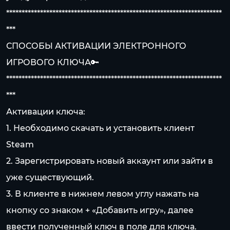
**********************************************************************
***
СПОСОБЫ АКТИВАЦИИ ЭЛЕКТРОННОГО
ИГРОВОГО КЛЮЧА🔑
**********************************************************************
***
Активации ключа:
1. Необходимо скачать и установить клиент
Steam
2. Зарегистрировать новый аккаунт или зайти в
уже существующий.
3. В клиенте в нижнем левом углу нажать на
кнопку со знаком + «Добавить игру», далее
ввести полученный ключ в поле для ключа.