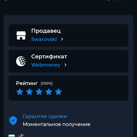
Продавец
Swarovski
Сертификат
Webmoney
Рейтинг
(100%)
Гарантия сделки
Моментальное получение