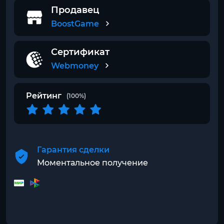
Продавец
BoostGame
Сертификат
Webmoney
Рейтинг
(100%)
Гарантия сделки
Моментальное получение