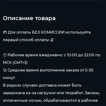
Описание товара
💳 Для оплаты БЕЗ КОМИССИИ используйте
первый способ оплаты 💰
🕚 Рабочее время ежедневно: с 10:00 до 22:00 по
МСК (GMT+3)
🚀 Среднее время выполнение заказа от 5-30
минут
В редких случаях доставка может быть
задержана из-за нагрузки или техработ. Заказы,
оплаченные ночью, обрабатываются в рабочее