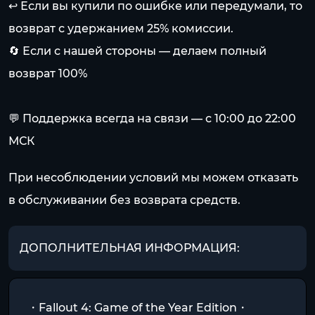
↩️ Если вы купили по ошибке или передумали, то
возврат с удержанием 25% комиссии.
🔄 Если с нашей стороны — делаем полный
возврат 100%
💬 Поддержка всегда на связи — с 10:00 до 22:00
МСК
При несоблюдении условий мы можем отказать
в обслуживании без возврата средств.
ДОПОЛНИТЕЛЬНАЯ ИНФОРМАЦИЯ:
・Fallout 4: Game of the Year Edition・