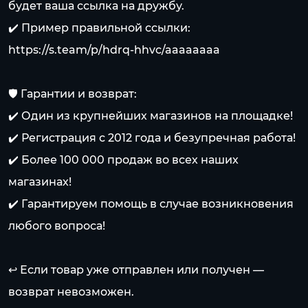
будет ваша ссылка на дружбу.
✔️ Пример правильной ссылки:
https://s.team/p/hdrq-hhvc/aaaaaaaa
🛡️ Гарантии и возврат:
✔️ Один из крупнейших магазинов на площадке!
✔️ Регистрация с 2012 года и безупречная работа!
✔️ Более 100 000 продаж во всех наших
магазинах!
✔️ Гарантируем помощь в случае возникновения
любого вопроса!
↩️ Если товар уже отправлен или получен —
возврат невозможен.