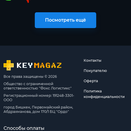
Посмотреть ещё
Контакты
Покупателю
Все права защищены © 2026
Оферта
Общество с ограниченной
ответственностью "Фокс Логистикс"
Политика
Регистрационный номер: 191248-3301-
конфиденциальности
ООО
город Бишкек, Первомайский район,
Абдрахманова, дом 170/1 БЦ "Ордо"
Способы оплаты