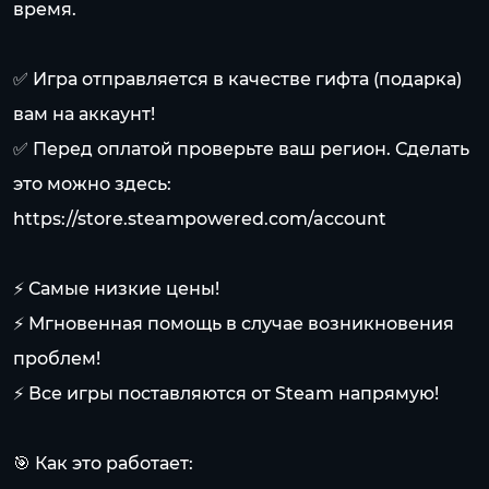
время.
✅ Игра отправляется в качестве гифта (подарка)
вам на аккаунт!
✅ Перед оплатой проверьте ваш регион. Сделать
это можно здесь:
https://store.steampowered.com/account
⚡ Самые низкие цены!
⚡ Мгновенная помощь в случае возникновения
проблем!
⚡ Все игры поставляются от Steam напрямую!
🎯 Как это работает: