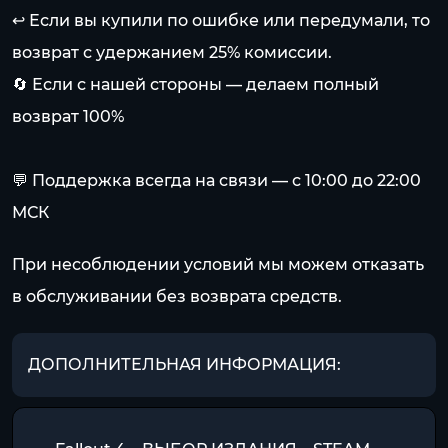
↩️ Если вы купили по ошибке или передумали, то
возврат с удержанием 25% комиссии.
🔄 Если с нашей стороны — делаем полный
возврат 100%
💬 Поддержка всегда на связи — с 10:00 до 22:00
МСК
При несоблюдении условий мы можем отказать
в обслуживании без возврата средств.
ДОПОЛНИТЕЛЬНАЯ ИНФОРМАЦИЯ: