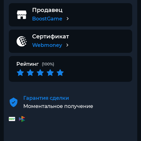
Продавец
BoostGame
Сертификат
Webmoney
Рейтинг
(100%)
Гарантия сделки
Моментальное получение