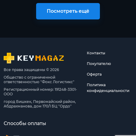
Посмотреть ещё
Контакты
Покупателю
Все права защищены © 2026
Оферта
Общество с ограниченной
ответственностью "Фокс Логистикс"
Политика
Регистрационный номер: 191248-3301-
конфиденциальности
ООО
город Бишкек, Первомайский район,
Абдрахманова, дом 170/1 БЦ "Ордо"
Способы оплаты