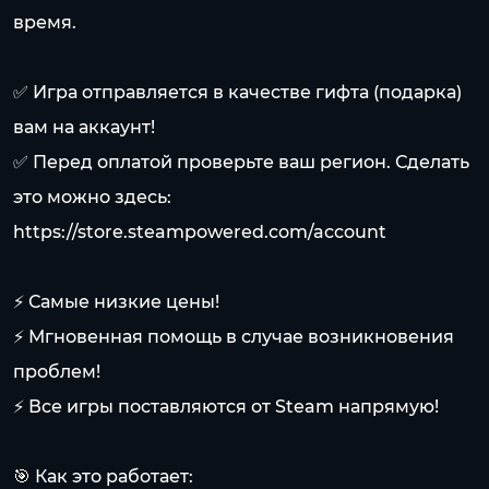
время.
✅ Игра отправляется в качестве гифта (подарка)
вам на аккаунт!
✅ Перед оплатой проверьте ваш регион. Сделать
это можно здесь:
https://store.steampowered.com/account
⚡ Самые низкие цены!
⚡ Мгновенная помощь в случае возникновения
проблем!
⚡ Все игры поставляются от Steam напрямую!
🎯 Как это работает: