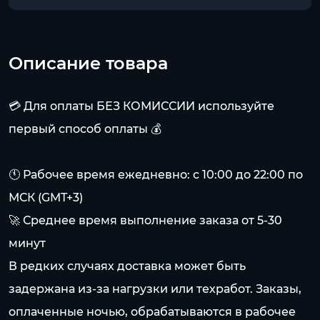
Описание товара
💳 Для оплаты БЕЗ КОМИССИИ используйте
первый способ оплаты 💰
🕚 Рабочее время ежедневно: с 10:00 до 22:00 по
МСК (GMT+3)
🚀 Среднее время выполнение заказа от 5-30
минут
В редких случаях доставка может быть
задержана из-за нагрузки или техработ. Заказы,
оплаченные ночью, обрабатываются в рабочее