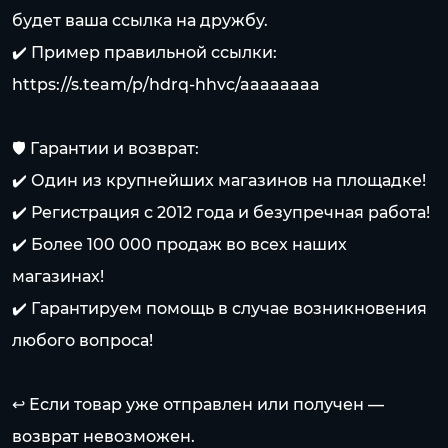
будет ваша ссылка на дружбу.
✔️ Пример правильной ссылки:
https://s.team/p/hdrq-hhvc/aaaaaaaa
🛡️ Гарантии и возврат:
✔️ Один из крупнейших магазинов на площадке!
✔️ Регистрация с 2012 года и безупречная работа!
✔️ Более 100 000 продаж во всех наших
магазинах!
✔️ Гарантируем помощь в случае возникновения
любого вопроса!
↩️ Если товар уже отправлен или получен —
возврат невозможен.