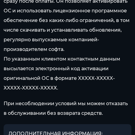
сразу после оплаты. Он позволяет активировать
ОС и использовать лицензионное программное
обеспечение без каких-либо ограничений, в том
числе скачивать и устанавливать обновления,
регулярно выпускаемые компанией-
производителем софта.
По указанным клиентом контактным данным
высылается электронный код активации
оригинальной ОС в формате XXXXX-XXXXX-
XXXXX-XXXXX-XXXXХ.
При несоблюдении условий мы можем отказать
в обслуживании без возврата средств.
ДОПОЛНИТЕЛЬНАЯ ИНФОРМАЦИЯ: