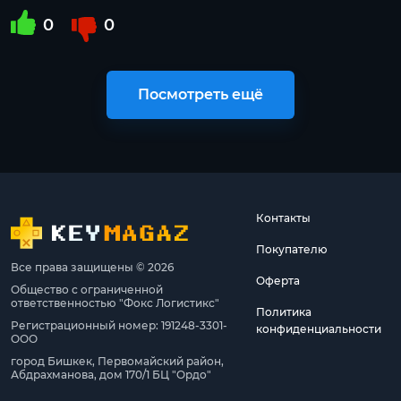
0
0
Посмотреть ещё
Контакты
Покупателю
Все права защищены © 2026
Оферта
Общество с ограниченной
ответственностью "Фокс Логистикс"
Политика
Регистрационный номер: 191248-3301-
конфиденциальности
ООО
город Бишкек, Первомайский район,
Абдрахманова, дом 170/1 БЦ "Ордо"