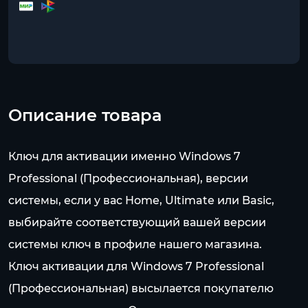
Описание товара
Ключ для активации именно Windows 7
Professional (Профессиональная), версии
системы, если у вас Home, Ultimate или Basic,
выбирайте соответствующий вашей версии
системы ключ в профиле нашего магазина.
Ключ активации для Windows 7 Professional
(Профессиональная) высылается покупателю