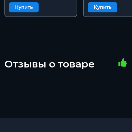
Купить
Купить
Отзывы о товаре