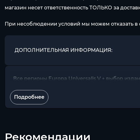
магазин несет ответственность ТОЛЬКО за доставк
При несоблюдении условий мы можем отказать в 
ДОПОЛНИТЕЛЬНАЯ ИНФОРМАЦИЯ:
Все регионы Europa Universalis V + выбор изда
Подробнее
Рекомендации