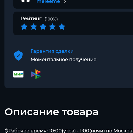
meleeme
Рейтинг
(100%)
Гарантия сделки
Моментальное получение
Описание товара
⌚Рабочее время: 10:00(утра) - 1:00(ночи) по Моско