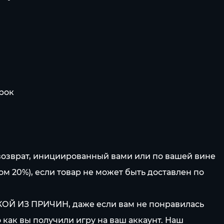
арок
возврат, инициированный вами или по вашей вине
ом 20%), если товар не может быть доставлен по
КОЙ ИЗ ПРИЧИН, даже если вам не понравилась
как вы получили игру на ваш аккаунт. Наш