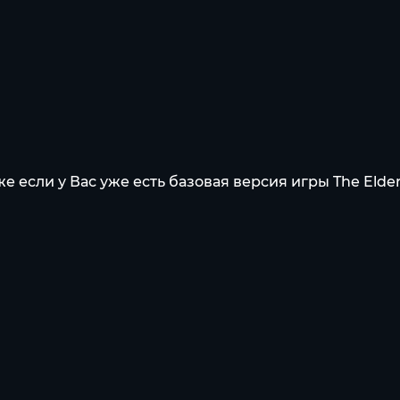
ли у Вас уже есть базовая версия игры The Elder S