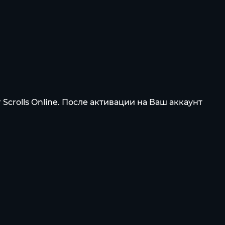
crolls Online. После активации на Ваш аккаунт