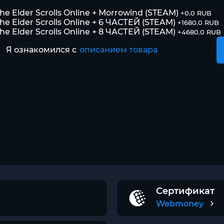
he Elder Scrolls Online + Morrowind (STEAM)
+0.0 RUB
he Elder Scrolls Online + 6 ЧАСТЕЙ (STEAM)
+1680.0 RUB
he Elder Scrolls Online + 8 ЧАСТЕЙ (STEAM)
+4680.0 RUB
Я ознакомился с
описанием товара
Сертификат
Webmoney