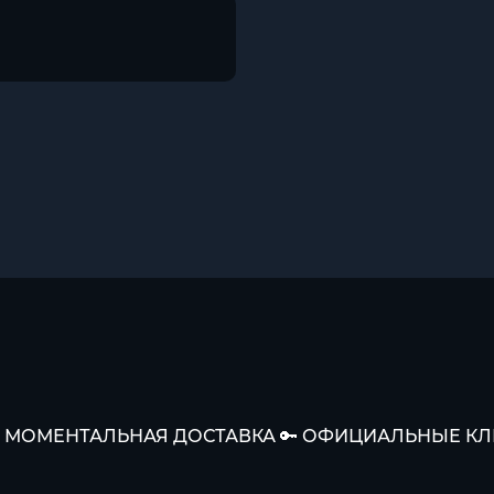
 🚀 МОМЕНТАЛЬНАЯ ДОСТАВКА 🔑 ОФИЦИАЛЬНЫЕ К