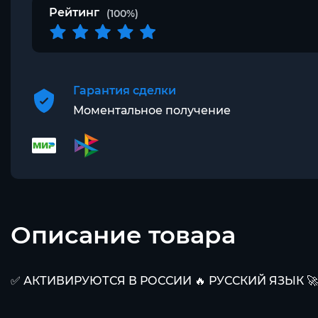
Рейтинг
(100%)
Гарантия сделки
Моментальное получение
Описание товара
✅ АКТИВИРУЮТСЯ В РОССИИ 🔥 РУССКИЙ ЯЗЫК