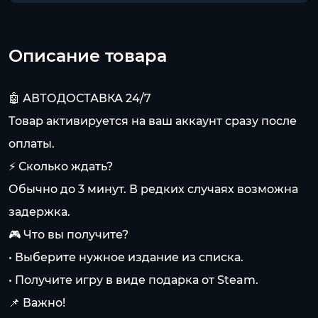
Описание товара
🤖 АВТОДОСТАВКА 24/7
Товар активируется на ваш аккаунт сразу после
оплаты.
⚡ Сколько ждать?
Обычно до 3 минут. В редких случаях возможна
задержка.
🎮 Что вы получите?
• Выберите нужное издание из списка.
• Получите игру в виде подарка от Steam.
📌 Важно!