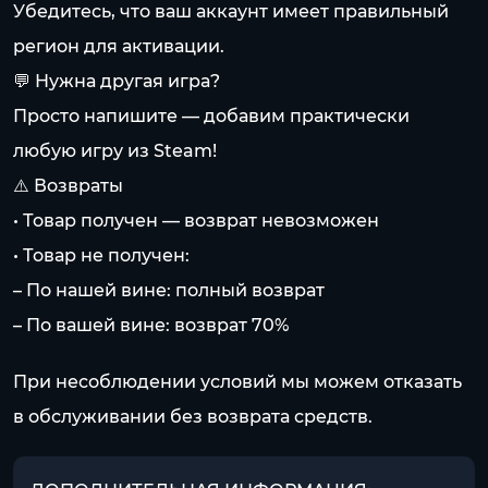
Убедитесь, что ваш аккаунт имеет правильный
регион для активации.
💬 Нужна другая игра?
Просто напишите — добавим практически
любую игру из Steam!
⚠️ Возвраты
• Товар получен — возврат невозможен
• Товар не получен:
– По нашей вине: полный возврат
– По вашей вине: возврат 70%
При несоблюдении условий мы можем отказать
в обслуживании без возврата средств.