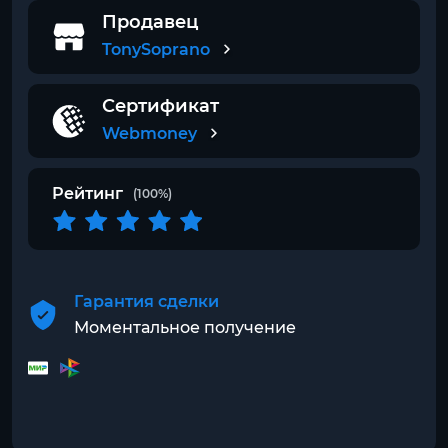
Продавец
TonySoprano
Сертификат
Webmoney
Рейтинг
(100%)
Гарантия сделки
Моментальное получение