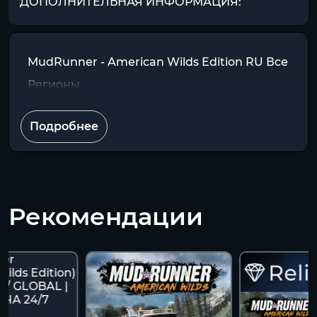
ДОПОЛНИТЕЛЬНАЯ ИНФОРМАЦИЯ:
MudRunner - American Wilds Edition RU Все
Регионы
Подробнее
Рекомендации