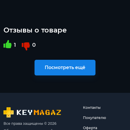
Отзывы о товаре
1
0
Посмотреть ещё
Контакты
Покупателю
Все права защищены © 2026
Оферта