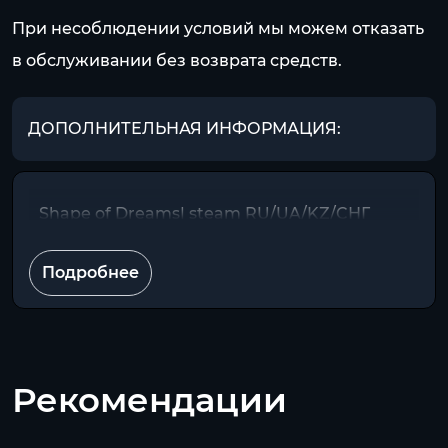
При несоблюдении условий мы можем отказать
в обслуживании без возврата средств.
ДОПОЛНИТЕЛЬНАЯ ИНФОРМАЦИЯ:
Shape of Dreams| steam RU/UA/KZ/CНГ
Подробнее
Рекомендации