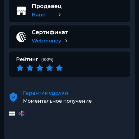
Продавец
Hann
Сертификат
Webmoney
Рейтинг
(100%)
Гарантия сделки
Моментальное получение