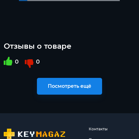
Отзывы о товаре
0
0
Посмотреть ещё
Контакты