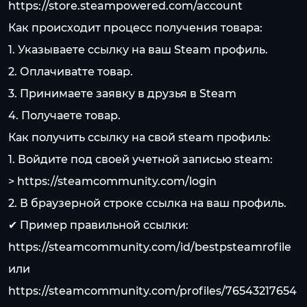
https://store.steampowered.com/account
Как происходит процесс получения товара:
1. Указываете ссылку на ваш Steam профиль.
2. Оплачиваtте товар.
3. Принимаете заявку в друзья в Steam
4. Получаете товар.
Как получить ссылку на свой steam профиль:
1. Войдите под своей учетной записью steam:
>
https://steamcommunity.com/login
2. В браузерной строке ссылка на ваш профиль.
✔ Пример правильной ссылки:
https://steamcommunity.com/id/bestpsteamrofile
или
https://steamcommunity.com/profiles/76543217654