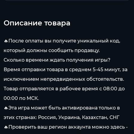
Описание товара
🔥После оплаты вы получите уникальный код,
который должны сообщить продавцу.
Сколько времени ждать получения игры?
Время отправки товара в среднем 5-45 минут, за
исключением непредвиденных обстоятельств.
Товар отправляется в рабочее время с 08:00 до
00:00 по МСК.
🔥Эта игра может быть активирована только в
этих странах: Россия, Украина, Казахстан, СНГ
🔥Проверить ваш регион аккаунта можно здесь -